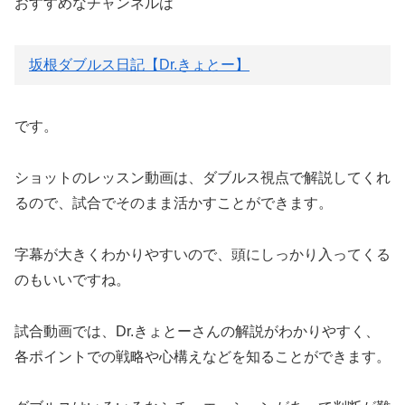
おすすめなチャンネルは
坂根ダブルス日記【Dr.きょとー】
です。
ショットのレッスン動画は、ダブルス視点で解説してくれ
るので、試合でそのまま活かすことができます。
字幕が大きくわかりやすいので、頭にしっかり入ってくる
のもいいですね。
試合動画では、Dr.きょとーさんの解説がわかりやすく、
各ポイントでの戦略や心構えなどを知ることができます。