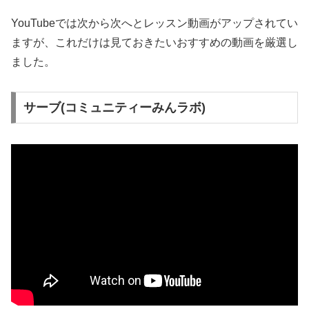
YouTubeでは次から次へとレッスン動画がアップされてい
ますが、これだけは見ておきたいおすすめの動画を厳選し
ました。
サーブ(コミュニティーみんラボ)