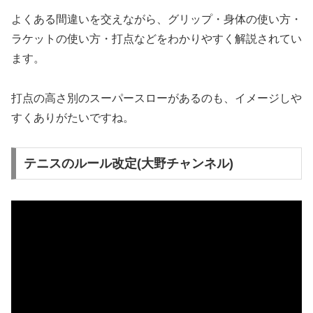
よくある間違いを交えながら、グリップ・身体の使い方・
ラケットの使い方・打点などをわかりやすく解説されてい
ます。
打点の高さ別のスーパースローがあるのも、イメージしや
すくありがたいですね。
テニスのルール改定(大野チャンネル)