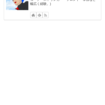
幅広く経験。)