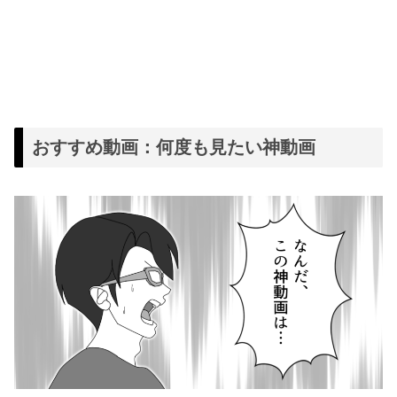
おすすめ動画：何度も見たい神動画