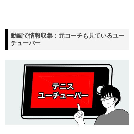
動画で情報収集：元コーチも見ているユー
チューバー