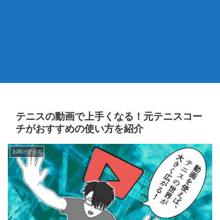
テニスの動画で上手くなる！元テニスコー
チがおすすめの使い方を紹介
お助けグッズ