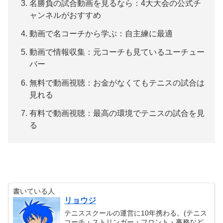
名勝負の試合動画を見るなら：4大大会の公式チ
ャンネルがおすすめ
動画で名コーチから学ぶ：自主練に最適
動画で情報収集：元コーチも見ているユーチュー
バー
無料で動画視聴：お金がなくてもテニスの試合は
見れる
有料で動画視聴：最高の環境でテニスの試合を見
る
書いている人
リョウジ
テニススクールの運営に10年携わる。(テニス
コーチ・ストリンガー・フロント・事務など