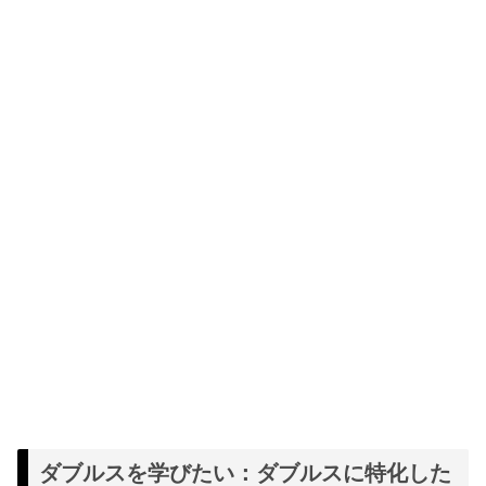
ダブルスを学びたい：ダブルスに特化した