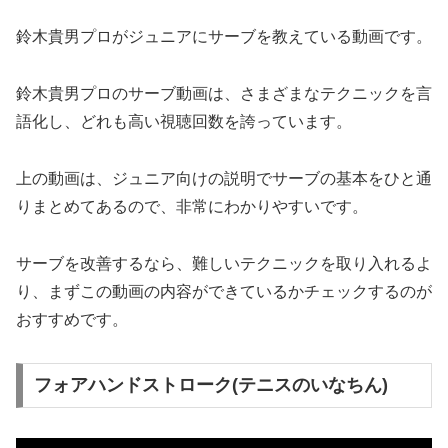
鈴木貴男プロがジュニアにサーブを教えている動画です。
鈴木貴男プロのサーブ動画は、さまざまなテクニックを言
語化し、どれも高い視聴回数を誇っています。
上の動画は、ジュニア向けの説明でサーブの基本をひと通
りまとめてあるので、非常にわかりやすいです。
サーブを改善するなら、難しいテクニックを取り入れるよ
り、まずこの動画の内容ができているかチェックするのが
おすすめです。
フォアハンドストローク(テニスのいなちん)