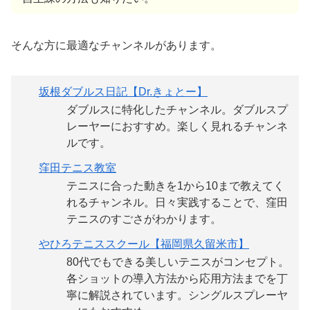
そんな方に最適なチャンネルがあります。
坂根ダブルス日記【Dr.きょとー】
ダブルスに特化したチャンネル。ダブルスプ
レーヤーにおすすめ。楽しく見れるチャンネ
ルです。
窪田テニス教室
テニスに合った動きを1から10まで教えてく
れるチャンネル。日々実践することで、窪田
テニスのすごさがわかります。
やひろテニススクール【福岡県久留米市】
80代でもできる美しいテニスがコンセプト。
各ショットの導入方法から応用方法までを丁
寧に解説されています。シングルスプレーヤ