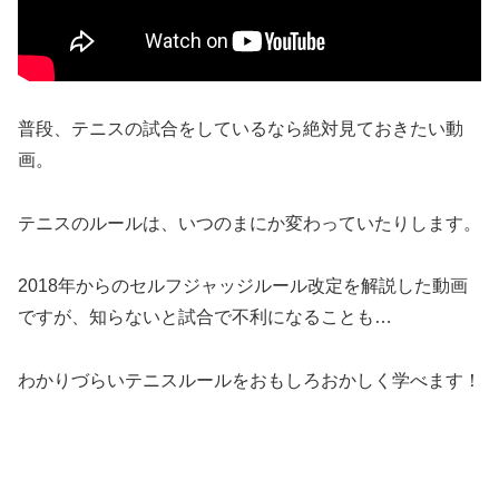
普段、テニスの試合をしているなら絶対見ておきたい動
画。
テニスのルールは、いつのまにか変わっていたりします。
2018年からのセルフジャッジルール改定を解説した動画
ですが、知らないと試合で不利になることも…
わかりづらいテニスルールをおもしろおかしく学べます！