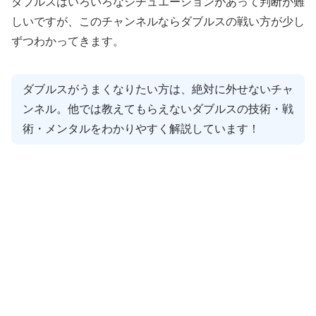
ダブルスはいろいろなシチュエーションがあって判断が難
しいですが、このチャンネルならダブルスの戦い方が少し
ずつわかってきます。
ダブルスがうまくなりたい方は、絶対に外せないチャ
ンネル。他では教えてもらえないダブルスの技術・戦
術・メンタルをわかりやすく解説しています！