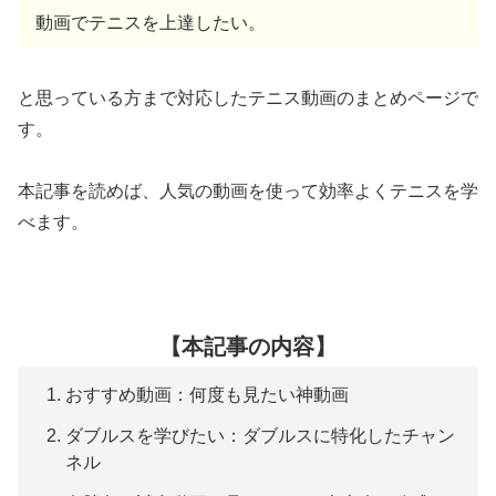
動画でテニスを上達したい。
と思っている方まで対応したテニス動画のまとめページで
す。
本記事を読めば、人気の動画を使って効率よくテニスを学
べます。
【本記事の内容】
おすすめ動画：何度も見たい神動画
ダブルスを学びたい：ダブルスに特化したチャン
ネル