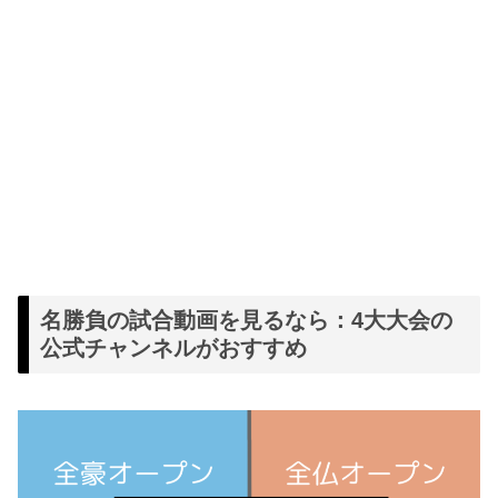
名勝負の試合動画を見るなら：4大大会の
公式チャンネルがおすすめ