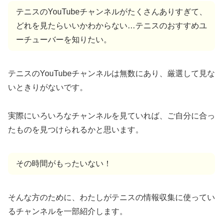
テニスのYouTubeチャンネルがたくさんありすぎて、
どれを見たらいいかわからない…テニスのおすすめユ
ーチューバーを知りたい。
テニスのYouTubeチャンネルは無数にあり、厳選して見な
いときりがないです。
実際にいろいろなチャンネルを見ていれば、ご自分に合っ
たものを見つけられるかと思います。
その時間がもったいない！
そんな方のために、わたしがテニスの情報収集に使ってい
るチャンネルを一部紹介します。