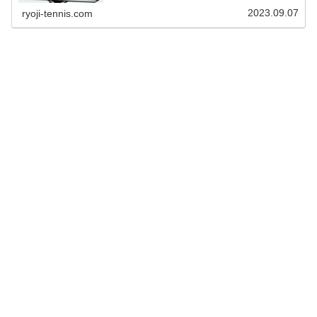
を受けたい方はぜひ記事をご覧ください。
2023.09.07
ryoji-tennis.com