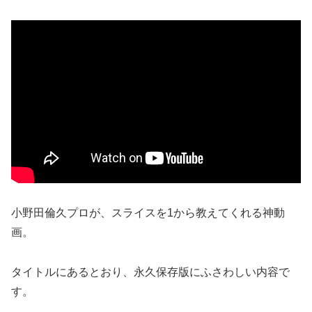
小野田倫久プロが、スライスを1から教えてくれる神動
画。
タイトルにあるとおり、永久保存版にふさわしい内容で
す。