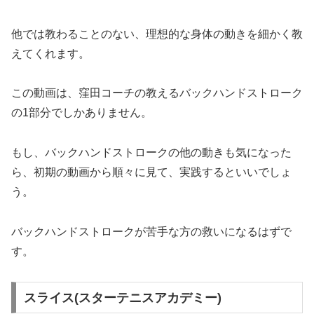
他では教わることのない、理想的な身体の動きを細かく教
えてくれます。
この動画は、窪田コーチの教えるバックハンドストローク
の1部分でしかありません。
もし、バックハンドストロークの他の動きも気になった
ら、初期の動画から順々に見て、実践するといいでしょ
う。
バックハンドストロークが苦手な方の救いになるはずで
す。
スライス(スターテニスアカデミー)