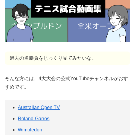
過去の名勝負をじっくり見てみたいな。
そんな方には、4大大会の公式YouTubeチャンネルがおす
すめです。
Australian Open TV
Roland-Garros
Wimbledon