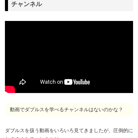
チャンネル
動画でダブルスを学べるチャンネルはないのかな？
ダブルスを扱う動画をいろいろ見てきましたが、圧倒的に