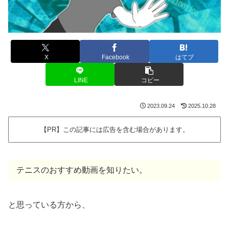
X
Facebook
はてブ
LINE
コピー
2023.09.24
2025.10.28
【PR】この記事には広告を含む場合があります。
テニスのおすすめ動画を知りたい。
と思っている方から、