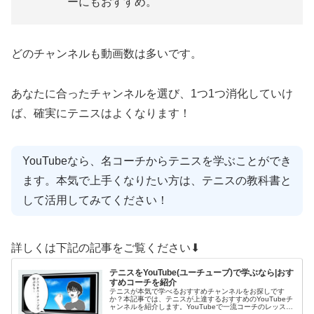
ーにもおすすめ。
どのチャンネルも動画数は多いです。
あなたに合ったチャンネルを選び、1つ1つ消化していけ
ば、確実にテニスはよくなります！
YouTubeなら、名コーチからテニスを学ぶことができ
ます。本気で上手くなりたい方は、テニスの教科書と
して活用してみてください！
詳しくは下記の記事をご覧ください⬇︎
テニスをYouTube(ユーチューブ)で学ぶなら|おす
すめコーチを紹介
テニスが本気で学べるおすすめチャンネルをお探しです
か？本記事では、テニスが上達するおすすめのYouTubeチ
ャンネルを紹介します。YouTubeで一流コーチのレッスン