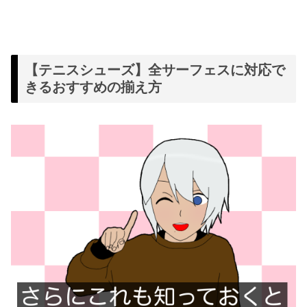
【テニスシューズ】全サーフェスに対応で
きるおすすめの揃え方