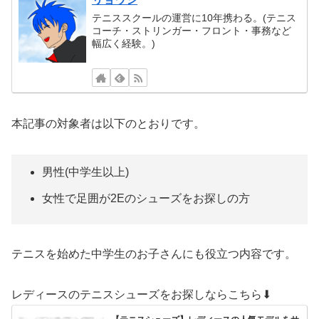
テニススクールの運営に10年携わる。(テニス
コーチ・ストリンガー・フロント・事務など
幅広く経験。)
本記事の対象者は以下のとおりです。
男性(中学生以上)
女性で足囲が2Eのシューズをお探しの方
テニスを始めた中学生のお子さんにも役立つ内容です。
レディースのテニスシューズをお探しならこちら⬇︎