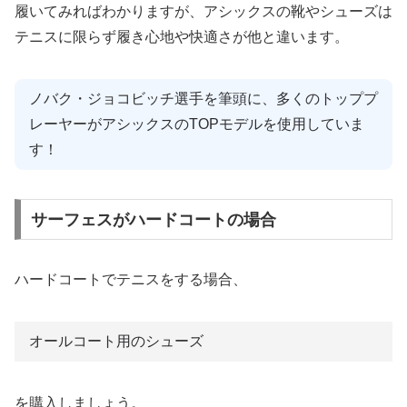
履いてみればわかりますが、アシックスの靴やシューズは
テニスに限らず履き心地や快適さが他と違います。
ノバク・ジョコビッチ選手を筆頭に、多くのトッププ
レーヤーがアシックスのTOPモデルを使用していま
す！
サーフェスがハードコートの場合
ハードコートでテニスをする場合、
オールコート用のシューズ
を購入しましょう。