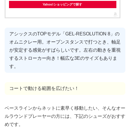
Yahoo!ショッピングで探す
アシックスのTOPモデル「GEL-RESOLUTION 8」の
オムニクレー用。オープンスタンスで打つとき、軸足
が安定する感覚がすばらしいです。左右の動きを重視
するストローカー向き！幅広な3Eのサイズもありま
す。
コートで動ける範囲を広げたい！
ベースラインからネットに素早く移動したい、そんなオー
ルラウンドプレーヤーの方には、下記のシューズがおすす
めです。