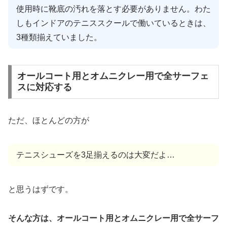
使用時に靴底の汚れを落とす必要がありません。わた
しもインドアのテニススクールで働いているときは、
3種類揃えていました。
オールコート用とオムニクレー用で全サーフェ
スに対応する
ただ、ほとんどの方が
テニスシューズを3足揃えるのは大変だよ…
と思うはずです。
そんな方は、オールコート用とオムニクレー用で全サーフ