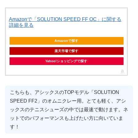
Amazonで「SOLUTION SPEED FF OC」に関する
詳細を見る
Amazonで探す
楽天市場で探す
Yahoo!ショッピングで探す
こちらも、アシックスのTOPモデル「SOLUTION
SPEED FF2」のオムニクレー用。とても軽く、アシ
ックスのテニスシューズの中では最速で動けます。ネ
ットでのパフォーマンスも上げたい方に向いていま
す！