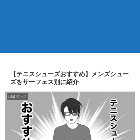
【テニスシューズおすすめ】メンズシュー
ズをサーフェス別に紹介
お助けグッズ