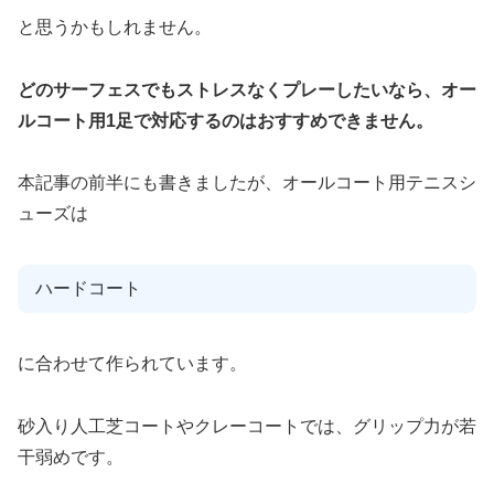
と思うかもしれません。
どのサーフェスでもストレスなくプレーしたいなら、オー
ルコート用1足で対応するのはおすすめできません。
本記事の前半にも書きましたが、オールコート用テニスシ
ューズは
ハードコート
に合わせて作られています。
砂入り人工芝コートやクレーコートでは、グリップ力が若
干弱めです。