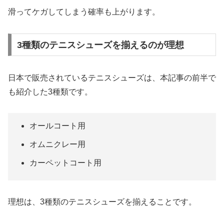
滑ってケガしてしまう確率も上がります。
3種類のテニスシューズを揃えるのが理想
日本で販売されているテニスシューズは、本記事の前半で
も紹介した3種類です。
オールコート用
オムニクレー用
カーペットコート用
理想は、3種類のテニスシューズを揃えることです。