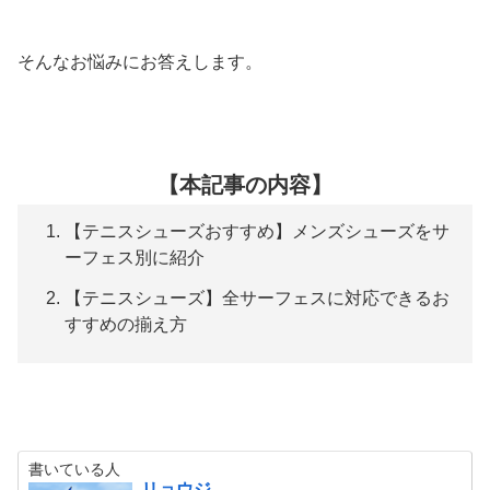
そんなお悩みにお答えします。
【本記事の内容】
【テニスシューズおすすめ】メンズシューズをサ
ーフェス別に紹介
【テニスシューズ】全サーフェスに対応できるお
すすめの揃え方
書いている人
リョウジ