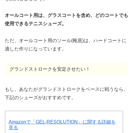
オールコート用は、グラスコートを含め、どのコートでも
使用できるテニスシューズ。
ただ、オールコート用のソール(靴底)は、ハードコートに
適した作りになっています。
グランドストロークを安定させたい！
もし、あなたがグランドストロークをベースに戦うなら、
下記のシューズがおすすめです。
Amazonで「GEL-RESOLUTION」に関する詳細を
見る