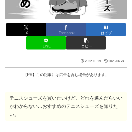
X
Facebook
はてブ
LINE
コピー
2022.10.19
2025.06.24
【PR】この記事には広告を含む場合があります。
テニスシューズを買いたいけど、どれを選んだらいい
かわからない…おすすめのテニスシューズを知りた
い。