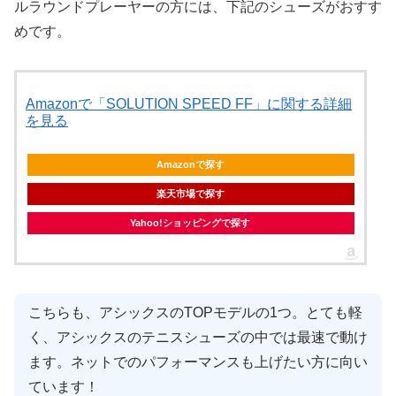
ルラウンドプレーヤーの方には、下記のシューズがおすす
めです。
Amazonで「SOLUTION SPEED FF」に関する詳細
を見る
Amazonで探す
楽天市場で探す
Yahoo!ショッピングで探す
こちらも、アシックスのTOPモデルの1つ。とても軽
く、アシックスのテニスシューズの中では最速で動け
ます。ネットでのパフォーマンスも上げたい方に向い
ています！