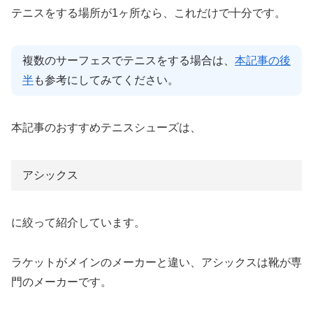
テニスをする場所が1ヶ所なら、これだけで十分です。
複数のサーフェスでテニスをする場合は、
本記事の後
半
も参考にしてみてください。
本記事のおすすめテニスシューズは、
アシックス
に絞って紹介しています。
ラケットがメインのメーカーと違い、アシックスは靴が専
門のメーカーです。