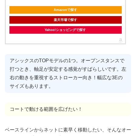
Amazonで探す
楽天市場で探す
Yahoo!ショッピングで探す
アシックスのTOPモデルの1つ。オープンスタンスで
打つとき、軸足が安定する感覚がすばらしいです。左
右の動きを重視するストローカー向き！幅広な3Eの
サイズもあります。
コートで動ける範囲を広げたい！
ベースラインからネットに素早く移動したい、そんなオー