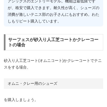
アシックスのエントリーモデル。機能は最低限です
が、格安で購入できます。耐久性が高く、シューズの
消費が激しいテニス部のお子さんにもおすすめ。わた
しもリピート購入しています。
サーフェスが砂入り人工芝コートかクレーコー
トの場合
砂入り人工芝コート(オムニコート)かクレーコートでテニ
スをする場合、
オムニ・クレー用のシューズ
を購入しましょう。