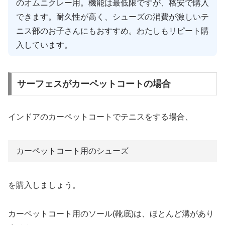
のオムニクレー用。機能は最低限ですが、格安で購入
できます。耐久性が高く、シューズの消費が激しいテ
ニス部のお子さんにもおすすめ。わたしもリピート購
入しています。
サーフェスがカーペットコートの場合
インドアのカーペットコートでテニスをする場合、
カーペットコート用のシューズ
を購入しましょう。
カーペットコート用のソール(靴底)は、ほとんど溝があり