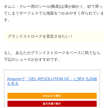
オムニ・クレー用のソール(靴底)は溝が細かく、砂で滑っ
てしまうサーフェスでも地面をつかみやすく作られていま
す。
グランドストロークを安定させたい！
もし、あなたがグランドストロークをベースに戦うなら、
下記のシューズがおすすめです。
Amazonで「GEL-RESOLUTION OC」に関する詳細
を見る
Amazonで探す
楽天市場で探す