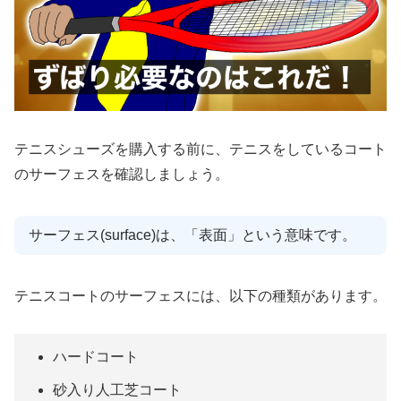
テニスシューズを購入する前に、テニスをしているコート
のサーフェスを確認しましょう。
サーフェス(surface)は、「表面」という意味です。
テニスコートのサーフェスには、以下の種類があります。
ハードコート
砂入り人工芝コート