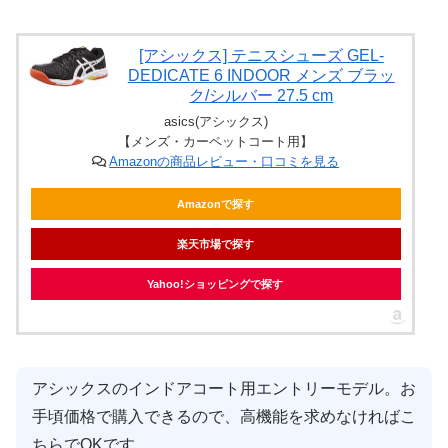
[アシックス] テニスシューズ GEL-
DEDICATE 6 INDOOR メンズ ブラッ
ク/シルバー 27.5 cm
asics(アシックス)
【メンズ・カーペットコート用】
Amazonの商品レビュー・口コミを見る
Amazonで探す
楽天市場で探す
Yahoo!ショッピングで探す
アシックスのインドアコート用エントリーモデル。お
手頃価格で購入できるので、高機能を求めなければこ
ちらでOKです。