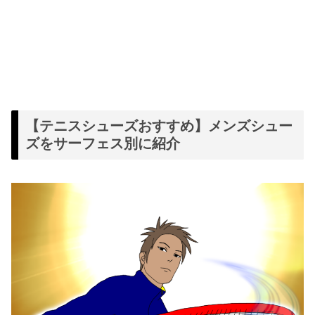
【テニスシューズおすすめ】メンズシュー
ズをサーフェス別に紹介