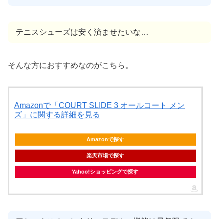
テニスシューズは安く済ませたいな…
そんな方におすすめなのがこちら。
Amazonで「COURT SLIDE 3 オールコート メン
ズ」に関する詳細を見る
Amazonで探す
楽天市場で探す
Yahoo!ショッピングで探す