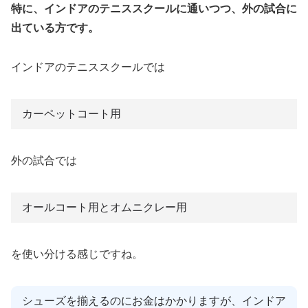
特に、インドアのテニススクールに通いつつ、外の試合に
出ている方です。
インドアのテニススクールでは
カーペットコート用
外の試合では
オールコート用とオムニクレー用
を使い分ける感じですね。
シューズを揃えるのにお金はかかりますが、インドア