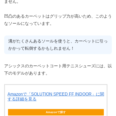
ません。
凹凸のあるカーペットはグリップ力が高いため、このよう
なソールになっています。
溝がたくさんあるソールを使うと、カーペットに引っ
かかって転倒するかもしれません！
アシックスのカーペットコート用テニスシューズには、以
下のモデルがあります。
Amazonで「SOLUTION SPEED FF INDOOR」に関
する詳細を見る
Amazonで探す