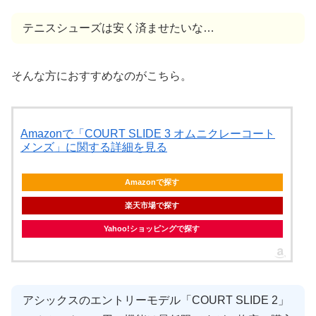
テニスシューズは安く済ませたいな…
そんな方におすすめなのがこちら。
Amazonで「COURT SLIDE 3 オムニクレーコート
メンズ」に関する詳細を見る
Amazonで探す
楽天市場で探す
Yahoo!ショッピングで探す
アシックスのエントリーモデル「COURT SLIDE 2」