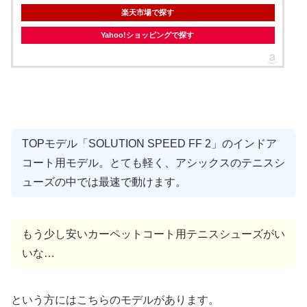
楽天市場で探す
Yahoo!ショッピングで探す
TOPモデル「SOLUTION SPEED FF 2」のインドア
コート用モデル。とても軽く、アシックスのテニスシ
ューズの中では最速で動けます。
もう少し安いカーペットコート用テニスシューズがい
いな…
という方にはこちらのモデルがあります。