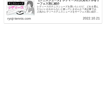
【テニスシューズ】レディースの人気モデルをサ
ーフェス別に紹介
レディースのテニスシューズを買いたいけど、どれを選ん
だらいいかわからないと困っていませんか？本記事では、
人気のレディーステニスシューズをサーフェス別に紹介し
ます。テニスシューズをご購入される際、ご活用くださ
い。
2022.10.21
ryoji-tennis.com