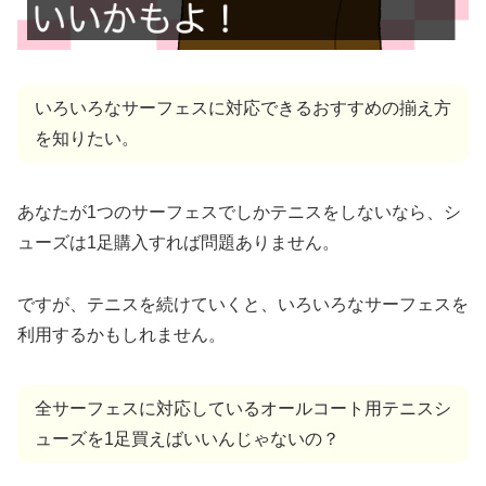
いろいろなサーフェスに対応できるおすすめの揃え方
を知りたい。
あなたが1つのサーフェスでしかテニスをしないなら、シ
ューズは1足購入すれば問題ありません。
ですが、テニスを続けていくと、いろいろなサーフェスを
利用するかもしれません。
全サーフェスに対応しているオールコート用テニスシ
ューズを1足買えばいいんじゃないの？