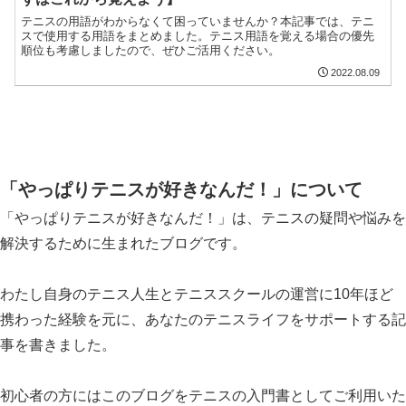
テニスの用語がわからなくて困っていませんか？本記事では、テニ
スで使用する用語をまとめました。テニス用語を覚える場合の優先
順位も考慮しましたので、ぜひご活用ください。
2022.08.09
「やっぱりテニスが好きなんだ！」について
「やっぱりテニスが好きなんだ！」は、テニスの疑問や悩みを
解決するために生まれたブログです。
わたし自身のテニス人生とテニススクールの運営に10年ほど
携わった経験を元に、あなたのテニスライフをサポートする記
事を書きました。
初心者の方にはこのブログをテニスの入門書としてご利用いた