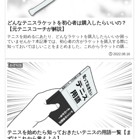
どんなテニスラケットを初心者は購入したらいいの？
【元テニスコーチが解説】
テニスを始めるにあたり、どんなラケットを購入したらいいか困っ
ていませんか？本記事では、初心者の方がラケットを購入する際に
知っておいてほしいことをまとめました。これからラケットの購入
を考えている方はぜひ記事をご覧ください。
2022.08.16
基礎知識
テニスを始めたら知っておきたいテニスの用語一覧【ま
ずはこれから覚えよう】