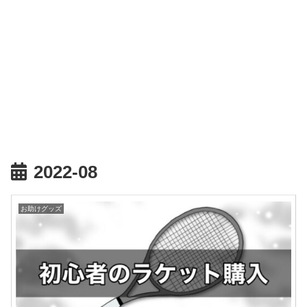
2022-08
お助けグッズ