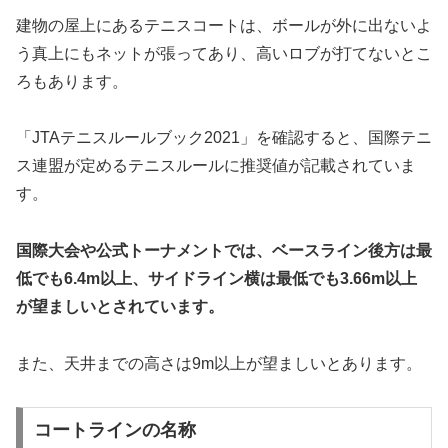
建物の屋上にあるテニスコートは、ボールが外に出ないよ
う真上にもネットが張ってあり、高いロブが打てないとこ
ろもあります。
「JTAテニスルールブック2021」を確認すると、国際テニ
ス連盟が定めるテニスルールに推奨値が記載されていま
す。
国際大会や公式トーナメントでは、ベースライン後方は最
低でも6.4m以上、サイドライン横は最低でも3.66m以上
が望ましいとされています。
また、天井までの高さは9m以上が望ましいとあります。
コートラインの名称