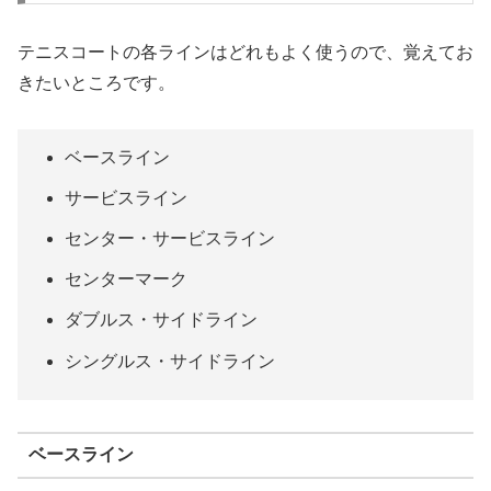
テニスコートの各ラインはどれもよく使うので、覚えてお
きたいところです。
ベースライン
サービスライン
センター・サービスライン
センターマーク
ダブルス・サイドライン
シングルス・サイドライン
ベースライン