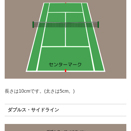
長さは10cmです。(太さは5cm。)
ダブルス・サイドライン