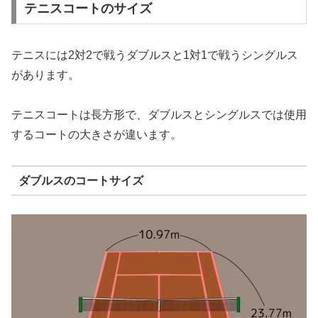
テニスコートのサイズ
テニスには2対2で戦うダブルスと1対1で戦うシングルス
があります。
テニスコートは長方形で、ダブルスとシングルスでは使用
するコートの大きさが違います。
ダブルスのコートサイズ