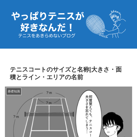
テニスコートのサイズと名称|大きさ・面
積とライン・エリアの名前
基礎知識