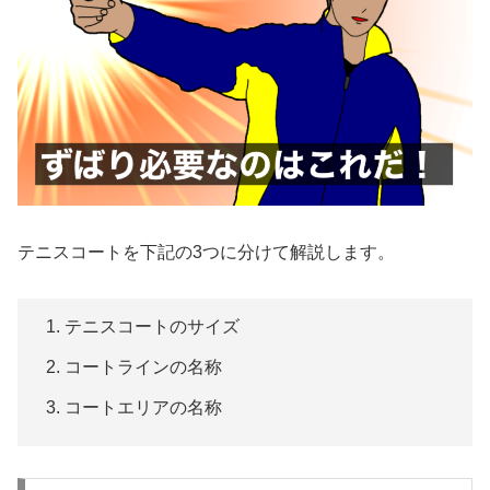
テニスコートを下記の3つに分けて解説します。
テニスコートのサイズ
コートラインの名称
コートエリアの名称