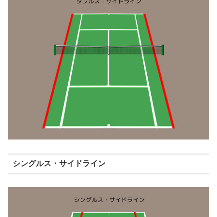
シングルス・サイドライン