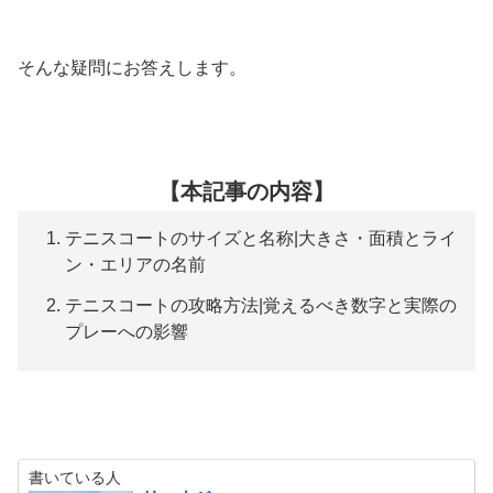
そんな疑問にお答えします。
【本記事の内容】
テニスコートのサイズと名称|大きさ・面積とライ
ン・エリアの名前
テニスコートの攻略方法|覚えるべき数字と実際の
プレーへの影響
書いている人