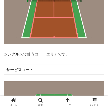
シングルスで使うコートエリアです。
サービスコート
ホーム
検索
トップ
サイドバー