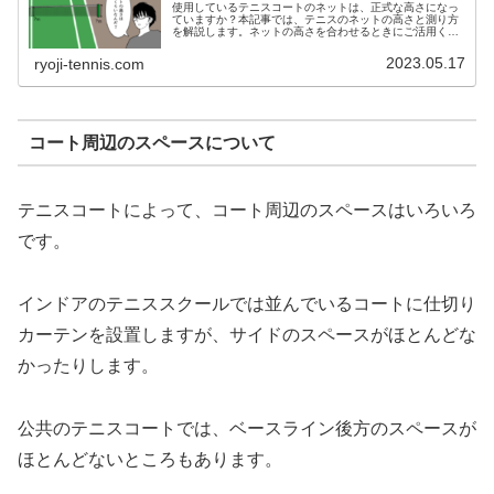
使用しているテニスコートのネットは、正式な高さになっ
ていますか？本記事では、テニスのネットの高さと測り方
を解説します。ネットの高さを合わせるときにご活用くだ
さい。
2023.05.17
ryoji-tennis.com
コート周辺のスペースについて
テニスコートによって、コート周辺のスペースはいろいろ
です。
インドアのテニススクールでは並んでいるコートに仕切り
カーテンを設置しますが、サイドのスペースがほとんどな
かったりします。
公共のテニスコートでは、ベースライン後方のスペースが
ほとんどないところもあります。