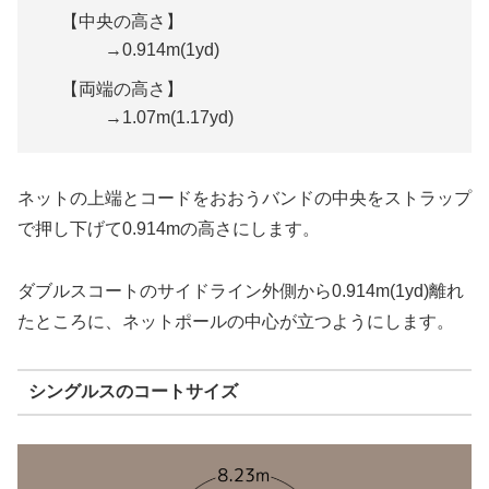
【中央の高さ】
→0.914m(1yd)
【両端の高さ】
→1.07m(1.17yd)
ネットの上端とコードをおおうバンドの中央をストラップ
で押し下げて0.914mの高さにします。
ダブルスコートのサイドライン外側から0.914m(1yd)離れ
たところに、ネットポールの中心が立つようにします。
シングルスのコートサイズ