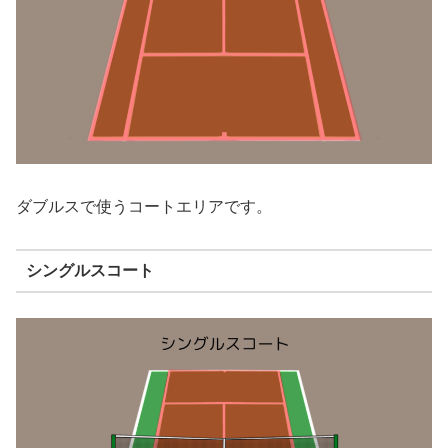
ダブルスで使うコートエリアです。
シングルスコート