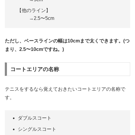
【他のライン】
→2.5〜5cm
ただし、ベースラインの幅は10cmまで太くできます。(つ
まり、2.5〜10cmですね。)
コートエリアの名称
テニスをするなら覚えておきたいコートエリアの名称で
す。
ダブルスコート
シングルスコート