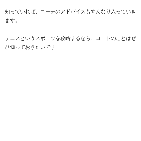
知っていれば、コーチのアドバイスもすんなり入っていき
ます。
テニスというスポーツを攻略するなら、コートのことはぜ
ひ知っておきたいです。