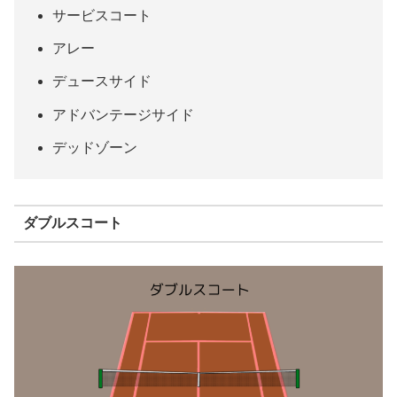
サービスコート
アレー
デュースサイド
アドバンテージサイド
デッドゾーン
ダブルスコート