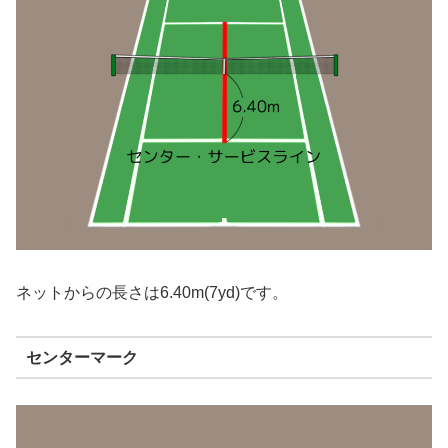
ネットからの長さは6.40m(7yd)です。
センターマーク