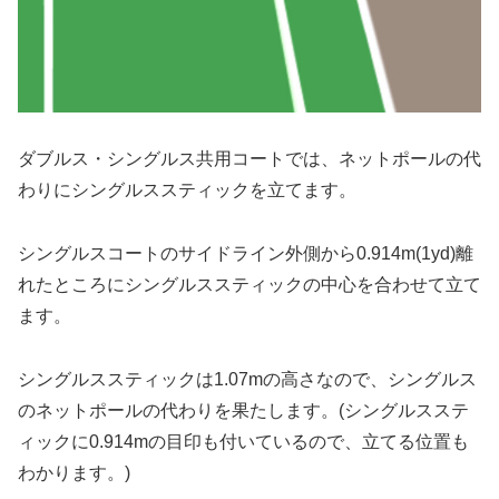
ダブルス・シングルス共用コートでは、ネットポールの代
わりにシングルススティックを立てます。
シングルスコートのサイドライン外側から0.914m(1yd)離
れたところにシングルススティックの中心を合わせて立て
ます。
シングルススティックは1.07mの高さなので、シングルス
のネットポールの代わりを果たします。(シングルスステ
ィックに0.914mの目印も付いているので、立てる位置も
わかります。)