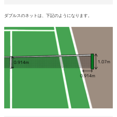
ダブルスのネットは、下記のようになります。