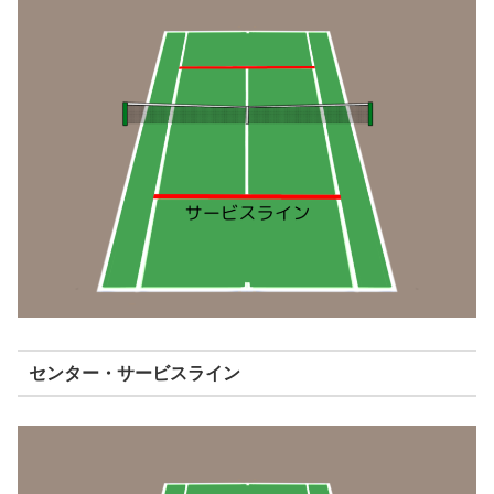
センター・サービスライン