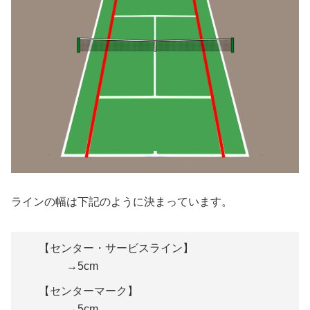
ラインの幅は下記のように決まっています。
【センター・サービスライン】
→5cm
【センターマーク】
→5cm