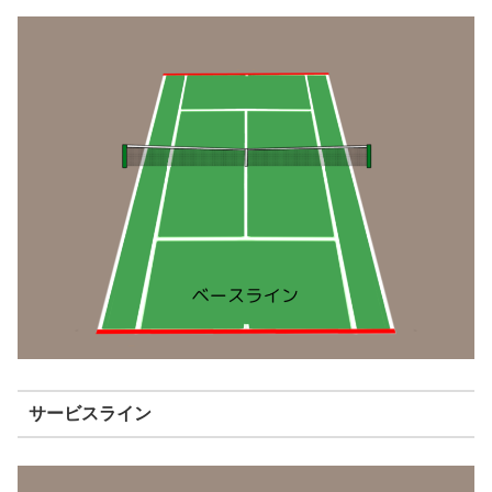
サービスライン