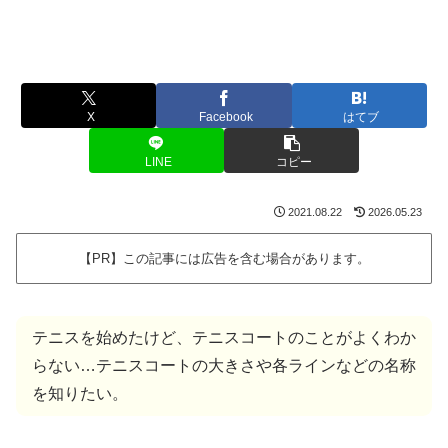
X
Facebook
はてブ
LINE
コピー
2021.08.22
2026.05.23
【PR】この記事には広告を含む場合があります。
テニスを始めたけど、テニスコートのことがよくわか
らない…テニスコートの大きさや各ラインなどの名称
を知りたい。