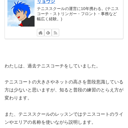
リョウジ
テニススクールの運営に10年携わる。(テニス
コーチ・ストリンガー・フロント・事務など
幅広く経験。)
わたしは、過去テニスコーチをしていました。
テニスコートの大きさやネットの高さを普段意識している
方は少ないと思いますが、知ると普段の練習のとらえ方が
変わります。
また、テニススクールのレッスンではテニスコートのライ
ンやエリアの名称を使いながら説明します。