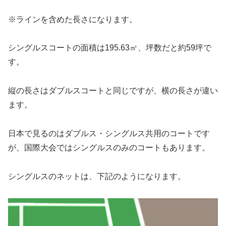
※ラインを含めた長さになります。
シングルスコートの面積は195.63㎡、坪数だと約59坪で
す。
縦の長さはダブルスコートと同じですが、横の長さが違い
ます。
日本で見るのはダブルス・シングルス共用のコートです
が、国際大会ではシングルスのみのコートもあります。
シングルスのネットは、下記のようになります。