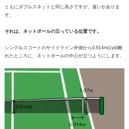
ともにダブルスネットと同じ高さですが、違いがありま
す。
それは、ネットポールの立っている位置です。
シングルスコートのサイドライン外側から0.914m(1yd)離
れたところに、ネットポールの中心が立つようにします。