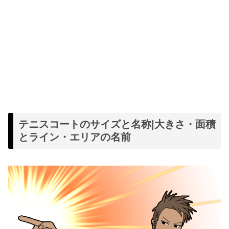
テニスコートのサイズと名称|大きさ・面積
とライン・エリアの名前