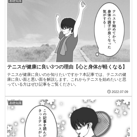
基礎知識
テニスが健康に良い3つの理由【心と身体が軽くなる】
テニスが健康に良いのか知りたいですか？本記事では、テニスの健
康に良い面と悪い面を解説します。これからテニスを始めたいと思
っている方はぜひ記事をご覧ください。
2022.07.09
基礎知識