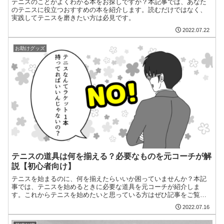
テニスのことがよくわかる本をお探しですか？本記事では、あなた
のテニスに役立つおすすめの本を紹介します。読むだけではなく、
実践してテニスを磨きたい方は必見です。
2022.07.22
お助けグッズ
テニスの道具は何を揃える？必要なものを元コーチが解
説【初心者向け】
テニスを始まるのに、何を揃えたらいいか困っていませんか？本記
事では、テニスを始めるときに必要な道具を元コーチが紹介しま
す。これからテニスを始めたいと思っている方はぜひ記事をご覧く
ださい。
2022.07.16