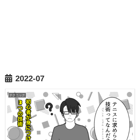
2022-07
テクニック