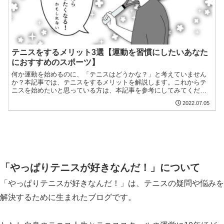
テニスをするメリット3選【運動を習慣にしたいあなた
におすすめのスポーツ】
何か運動を始めるのに、「テニスはどうかな？」と考えていません
か？本記事では、テニスをするメリットを解説します。これからテ
ニスを始めたいと思っている方は、本記事を参考にしてみてくださ
い。
2022.07.05
「やっぱりテニスが好きなんだ！」について
「やっぱりテニスが好きなんだ！」は、テニスの疑問や悩みを
解決するために生まれたブログです。