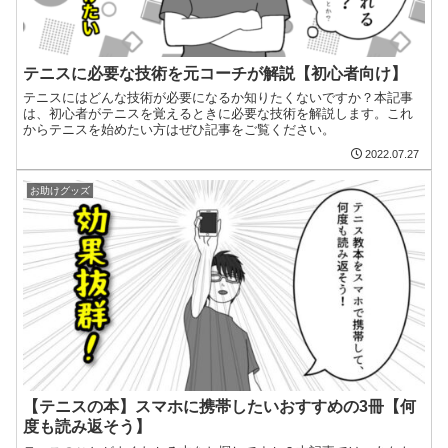
テニスに必要な技術を元コーチが解説【初心者向け】
テニスにはどんな技術が必要になるか知りたくないですか？本記事
は、初心者がテニスを覚えるときに必要な技術を解説します。これ
からテニスを始めたい方はぜひ記事をご覧ください。
2022.07.27
お助けグッズ
【テニスの本】スマホに携帯したいおすすめの3冊【何
度も読み返そう】