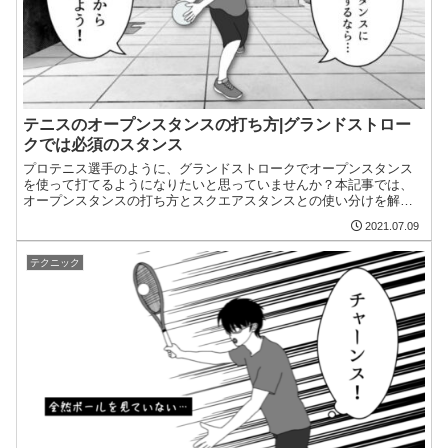
テニスのオープンスタンスの打ち方|グランドストロー
クでは必須のスタンス
プロテニス選手のように、グランドストロークでオープンスタンス
を使って打てるようになりたいと思っていませんか？本記事では、
オープンスタンスの打ち方とスクエアスタンスとの使い分けを解説
します。オープンスタンスを攻略したい方は、ぜひ記事をご覧くだ
2021.07.09
さい。
テクニック