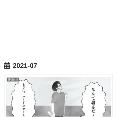
2021-07
基礎知識