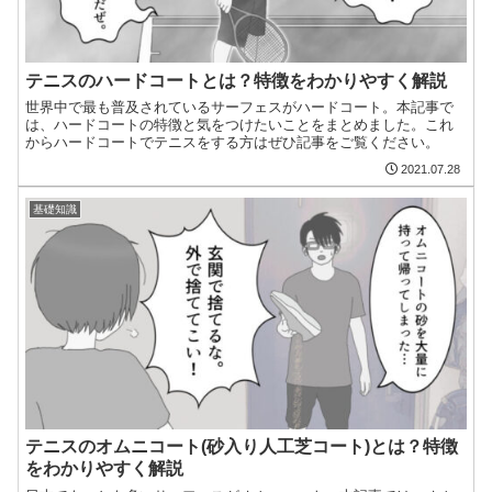
テニスのハードコートとは？特徴をわかりやすく解説
世界中で最も普及されているサーフェスがハードコート。本記事で
は、ハードコートの特徴と気をつけたいことをまとめました。これ
からハードコートでテニスをする方はぜひ記事をご覧ください。
2021.07.28
基礎知識
テニスのオムニコート(砂入り人工芝コート)とは？特徴
をわかりやすく解説