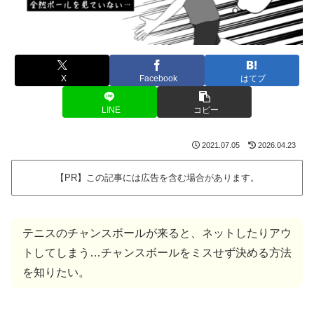
X
Facebook
はてブ
LINE
コピー
2021.07.05
2026.04.23
【PR】この記事には広告を含む場合があります。
テニスのチャンスボールが来ると、ネットしたりアウ
トしてしまう…チャンスボールをミスせず決める方法
を知りたい。