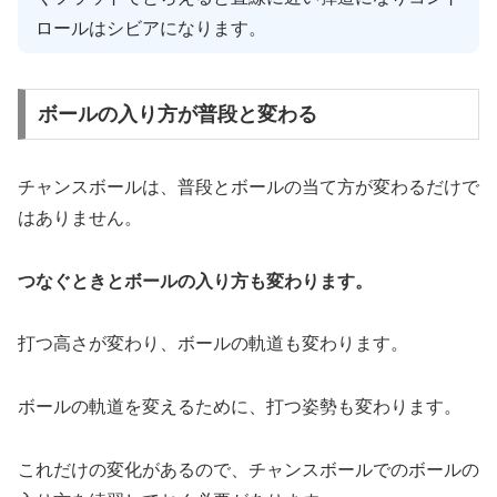
ロールはシビアになります。
ボールの入り方が普段と変わる
チャンスボールは、普段とボールの当て方が変わるだけで
はありません。
つなぐときとボールの入り方も変わります。
打つ高さが変わり、ボールの軌道も変わります。
ボールの軌道を変えるために、打つ姿勢も変わります。
これだけの変化があるので、チャンスボールでのボールの