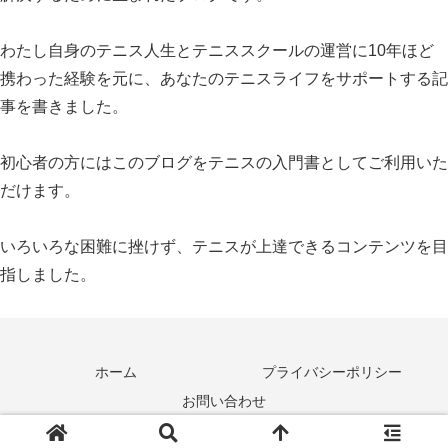
わたし自身のテニス人生とテニススクールの運営に10年ほど
携わった経験を元に、あなたのテニスライフをサポートする記
事を書きました。
初心者の方にはこのブログをテニスの入門書としてご利用いた
だけます。
いろいろな困難に挫けず、テニスが上達できるコンテンツを目
指しました。
ホーム
プライバシーポリシー
お問い合わせ
© 2021 やっぱりテニスが好きなんだ！.