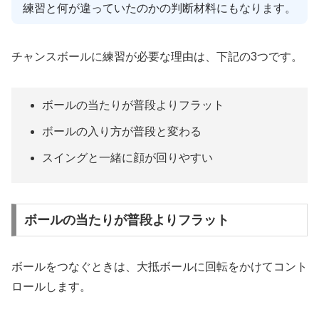
練習と何が違っていたのかの判断材料にもなります。
チャンスボールに練習が必要な理由は、下記の3つです。
ボールの当たりが普段よりフラット
ボールの入り方が普段と変わる
スイングと一緒に顔が回りやすい
ボールの当たりが普段よりフラット
ボールをつなぐときは、大抵ボールに回転をかけてコント
ロールします。