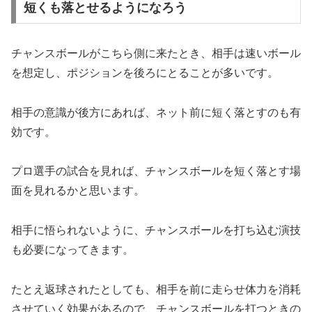
短くも落とせるようになろう
チャンスボールがこちら側に来たとき、相手は速いボール
を想定し、ポジションを後ろにとることが多いです。
相手の意識が後方にあれば、ネット前に短く落とすのも有
効です。
プロ選手の試合を見れば、チャンスボールを短く落とす場
面を見れるかと思います。
相手に悟られないように、チャンスボールを打ち込む演技
も必要になってきます。
たとえ返球されたとしても、相手を前に走らせ体力を消耗
させていく効果があるので、チャンスボールを打つときの