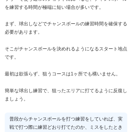
を練習する時間が極端に短い場合が多いです。
まず、球出しなどでチャンスボールの練習時間を確保する
必要があります。
そこがチャンスボールを決めれるようになるスタート地点
です。
最初は欲張らず、狙うコースは1ヶ所でも構いません。
簡単な球出し練習で、狙ったエリアに打てるように反復し
ましょう。
普段からチャンスボールを打つ練習をしていれば、実
戦で打つ際に練習どおり打てたのか、ミスをしたとき