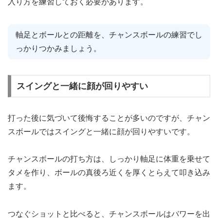
入り方を練習しておく必要があります。
軸足とボールとの距離を、チャンスボールの練習でし
っかりつかみましょう。
スイングと一緒に顔が回りやすい
打った後に気づいて後悔することが多いのですが、チャン
スボールではスイングと一緒に顔が回りやすいです。
チャンスボールの打ち方は、しっかり軸足に体重を乗せて
タメを作り、ボールの真後ろ近くを厚くとらえて叩き込み
ます。
つなぐショットと比べると、チャンスボールはバワーを出