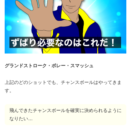
グランドストローク・ボレー・スマッシュ
上記のどのショットでも、チャンスボールはやってきま
す。
飛んできたチャンスボールを確実に決められるように
なりたい…