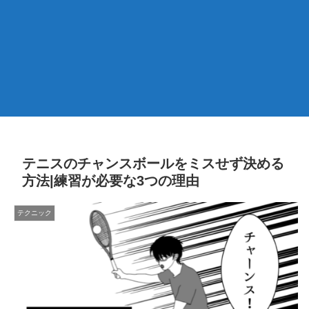
テニスのチャンスボールをミスせず決める
方法|練習が必要な3つの理由
テクニック