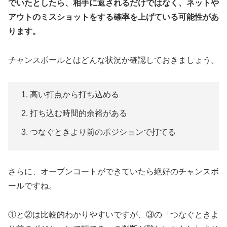
でいたとしたら、相手に返されるだけではなく、ネットや
アウトのミスショットをする確率を上げている可能性があ
ります。
チャンスボールとはどんな状況か確認しておきましょう。
高い打点から打ち込める
打ち込む時間的余裕がある
つなぐときより前のポジションで打てる
さらに、オープンコートができていたら絶好のチャンスボ
ールですね。
①と②は比較的わかりやすいですが、③の「つなぐときよ