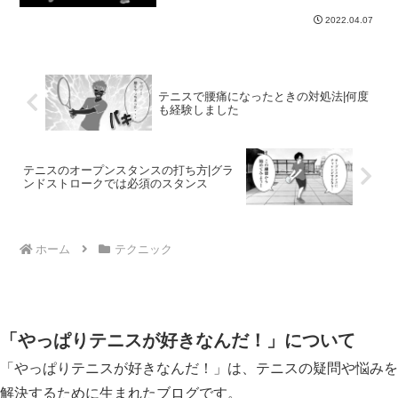
2022.04.07
テニスで腰痛になったときの対処法|何度
も経験しました
テニスのオープンスタンスの打ち方|グラ
ンドストロークでは必須のスタンス
ホーム
テクニック
「やっぱりテニスが好きなんだ！」について
「やっぱりテニスが好きなんだ！」は、テニスの疑問や悩みを
解決するために生まれたブログです。