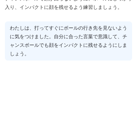
入り、インパクトに顔を残せるよう練習しましょう。
わたしは、打ってすぐにボールの行き先を見ないよう
に気をつけました。自分に合った言葉で意識して、チ
ャンスボールでも顔をインパクトに残せるようにしま
しょう。