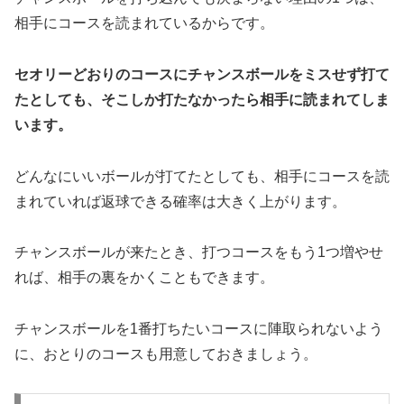
相手にコースを読まれているからです。
セオリーどおりのコースにチャンスボールをミスせず打て
たとしても、そこしか打たなかったら相手に読まれてしま
います。
どんなにいいボールが打てたとしても、相手にコースを読
まれていれば返球できる確率は大きく上がります。
チャンスボールが来たとき、打つコースをもう1つ増やせ
れば、相手の裏をかくこともできます。
チャンスボールを1番打ちたいコースに陣取られないよう
に、おとりのコースも用意しておきましょう。