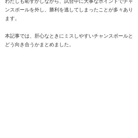
わたしも恥ずかしながら、試合中に大事なポイントでチャ
ンスボールを外し、勝利を逃してしまったことが多々あり
ます。
本記事では、肝心なときにミスしやすいチャンスボールと
どう向き合うかまとめました。