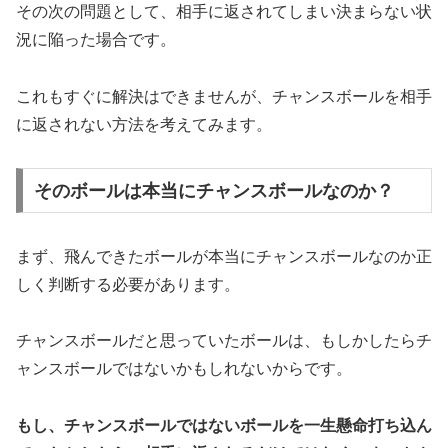
その次の問題として、相手に返されてしまい決まらない状
況に陥った場合です。
これもすぐに解決はできませんが、チャンスボールを相手
に返されない方法を考えてみます。
そのボールは本当にチャンスボールなのか？
まず、飛んできたボールが本当にチャンスボールなのか正
しく判断する必要があります。
チャンスボールだと思っていたボールは、もしかしたらチ
ャンスボールではないかもしれないからです。
もし、チャンスボールではないボールを一生懸命打ち込ん