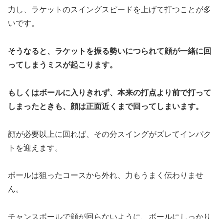
力し、ラケットのスイングスピードを上げて打つことが多
いです。
そうなると、ラケットを振る勢いにつられて顔が一緒に回
ってしまうミスが起こります。
もしくはボールに入りきれず、本来の打点より前で打って
しまったときも、顔は正面近くまで回ってしまいます。
顔が必要以上に回れば、その分スイングがズレてインパク
トを迎えます。
ボールは狙ったコースから外れ、力もうまく伝わりませ
ん。
チャンスボールで顔が回らないように、ボールにしっかり