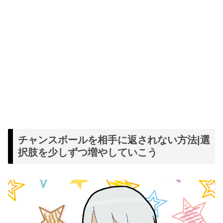
チャンスボールを相手に返されない方法|選
択肢を少しずつ増やしていこう