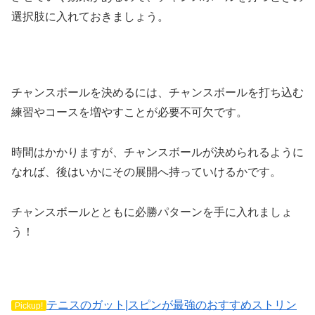
選択肢に入れておきましょう。
チャンスボールを決めるには、チャンスボールを打ち込む
練習やコースを増やすことが必要不可欠です。
時間はかかりますが、チャンスボールが決められるように
なれば、後はいかにその展開へ持っていけるかです。
チャンスボールとともに必勝パターンを手に入れましょ
う！
テニスのガット|スピンが最強のおすすめストリン
Pickup!