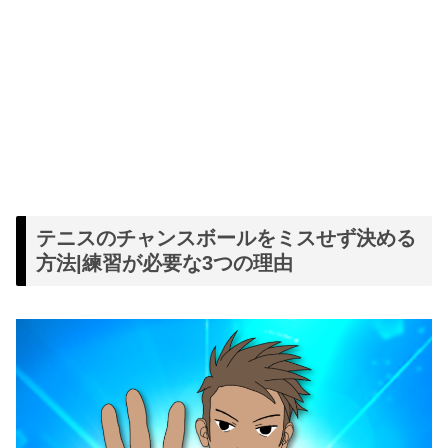
テニスのチャンスボールをミスせず決める
方法|練習が必要な3つの理由