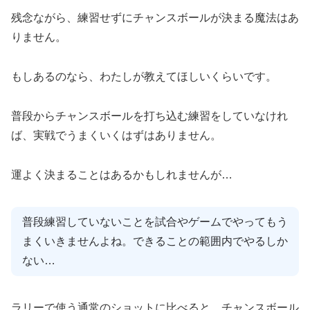
残念ながら、練習せずにチャンスボールが決まる魔法はあ
りません。
もしあるのなら、わたしが教えてほしいくらいです。
普段からチャンスボールを打ち込む練習をしていなけれ
ば、実戦でうまくいくはずはありません。
運よく決まることはあるかもしれませんが…
普段練習していないことを試合やゲームでやってもう
まくいきませんよね。できることの範囲内でやるしか
ない…
ラリーで使う通常のショットに比べると、チャンスボール