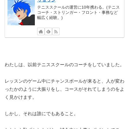
テニススクールの運営に10年携わる。(テニス
コーチ・ストリンガー・フロント・事務など
幅広く経験。)
わたしは、以前テニススクールのコーチをしていました。
レッスンのゲーム中にチャンスボールが来ると、人が変わ
ったかのように大振りをし、コースがそれてしまうのをよ
く見かけます。
しかし、それは誰にでもあること。