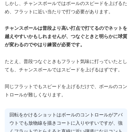
しかし、チャンスボールではボールのスピードを上げるた
め、フラットに近い当たりで打つ必要があります。
チャンスボールは普段より高い打点で打てるのでネットを
越えやすいかもしれませんが、つなぐときと明らかに球質
が変わるのでやはり練習が必要です。
たとえ、普段つなぐときもフラット気味に打っていたとし
ても、チャンスボールではスピードを上げるはずです。
同じフラットでもスピードを上げるだけで、ボールのコン
トロールが難しくなります。
回転をかけるショットはボールのコントロールがアバ
ウトでも放物線を描きコートに入りやすいですが、強
くフラットでとらえると直線に近い弾道になりコント