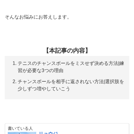
そんなお悩みにお答えします。
【本記事の内容】
テニスのチャンスボールをミスせず決める方法|練
習が必要な3つの理由
チャンスボールを相手に返されない方法|選択肢を
少しずつ増やしていこう
書いている人
リョウジ