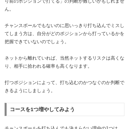
り前のポジションで打てる」の判断が難しいかもしれませ
ん。
チャンスボールでもないのに思いっきり打ち込んでミスし
てしまう方は、自分がどのポジションから打っているかを
把握できていないのでしょう。
ネットから離れていれば、当然ネットするリスクは高くな
り、相手に拾われる確率も高くなります。
打つポジションによって、打ち込むのかつなぐのか判断で
きるようにしましょう。
コースを1つ増やしてみよう
チャンスボールを打ち込んでも決まらない理由の1つは、