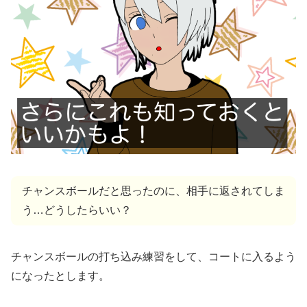
チャンスボールだと思ったのに、相手に返されてしま
う…どうしたらいい？
チャンスボールの打ち込み練習をして、コートに入るよう
になったとします。