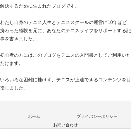
解決するために生まれたブログです。
わたし自身のテニス人生とテニススクールの運営に10年ほど
携わった経験を元に、あなたのテニスライフをサポートする記
事を書きました。
初心者の方にはこのブログをテニスの入門書としてご利用いた
だけます。
いろいろな困難に挫けず、テニスが上達できるコンテンツを目
指しました。
ホーム
プライバシーポリシー
お問い合わせ