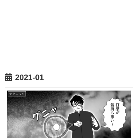
2021-01
テクニック