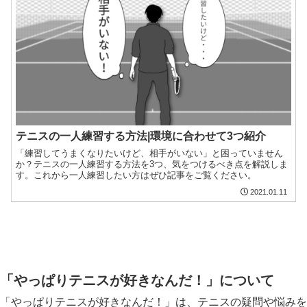
テニスの一人練習する方法|環境に合わせて3つ紹介
「練習してうまくなりたいけど、相手がいない」と困っていません
か？テニスの一人練習する方法を3つ、気をつけるべき点を解説しま
す。これから一人練習したい方はぜひ記事をご覧ください。
2021.01.11
「やっぱりテニスが好きなんだ！」について
「やっぱりテニスが好きなんだ！」は、テニスの疑問や悩みを