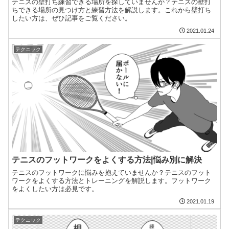
テニスの壁打ち練習できる場所を探していませんか？テニスの壁打
ちできる場所の見つけ方と練習方法を解説します。これから壁打ち
したい方は、ぜひ記事をご覧ください。
2021.01.24
テクニック
テニスのフットワークをよくする方法|悩み別に解決
テニスのフットワークに悩みを抱えていませんか？テニスのフット
ワークをよくする方法とトレーニングを解説します。フットワーク
をよくしたい方は必見です。
2021.01.19
テクニック