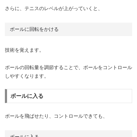
さらに、テニスのレベルが上がっていくと、
ボールに回転をかける
技術を覚えます。
ボールの回転量を調節することで、ボールをコントロール
しやすくなります。
ボールに入る
ボールを飛ばせたり、コントロールできても、
ボールに入る