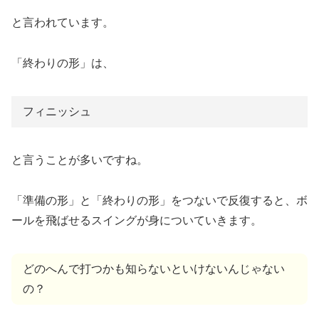
と言われています。
「終わりの形」は、
フィニッシュ
と言うことが多いですね。
「準備の形」と「終わりの形」をつないで反復すると、ボ
ールを飛ばせるスイングが身についていきます。
どのへんで打つかも知らないといけないんじゃない
の？