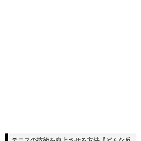
テニスの技術を向上させる方法【どんな反