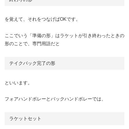
を覚えて、それをつなげばOKです。
ここでいう「準備の形」はラケットが引き終わったときの
形のことで、専門用語だと
テイクバック完了の形
といいます。
フォアハンドボレーとバックハンドボレーでは、
ラケットセット