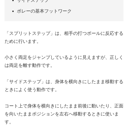
サイドステップ
ボレーの基本フットワーク
「スプリットステップ」は、相手の打つボールに反応する
ために行います。
小さく両足をジャンプしているように見えますが、正しく
は両足を離す動作です。
「サイドステップ」は、身体を横向きにしたまま移動する
ときによく使う動作です。
コート上で身体を横向きにしたまま前後に動いたり、正面
を向いたままポジションを左右へ移動するときに使いま
す。