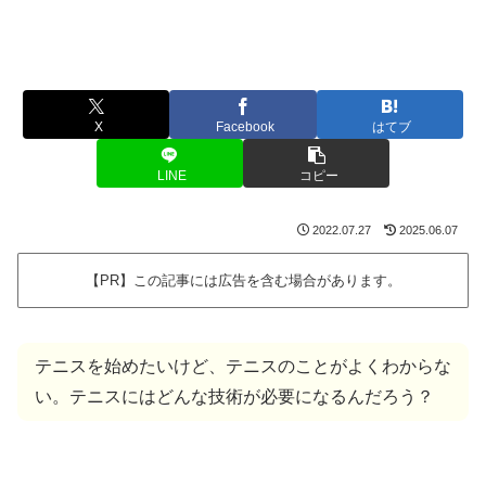
X
Facebook
はてブ
LINE
コピー
2022.07.27
2025.06.07
【PR】この記事には広告を含む場合があります。
テニスを始めたいけど、テニスのことがよくわからな
い。テニスにはどんな技術が必要になるんだろう？