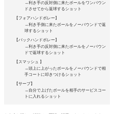
→利き手の反対側に来たボールをワンバウン
ドさせてから返球するショット
【フォアハンドボレー】
→利き手側に来たボールをノーバウンドで返
球するショット
【バックハンドボレー】
→利き手の反対側に来たボールをノーバウン
ドで返球するショット
【スマッシュ 】
→頭上に上がったボールをノーバウンドで相
手コートに叩きつけるショット
【サーブ】
→自分で上げたボールを相手のサービスコー
トに入れるショット