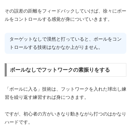
その誤差の距離をフィードバックしていけば、徐々にボー
ルをコントロールする感覚が身についていきます。
ターゲットなしで漠然と打っていると、ボールをコン
トロールする技術はなかなか上がりません。
ボールなしでフットワークの素振りをする
「ボールに入る」技術は、フットワークを入れた球出し練
習を繰り返す練習すれば身につきます。
ですが、初心者の方がいきなり動きながら打つのはかなり
ハードです。