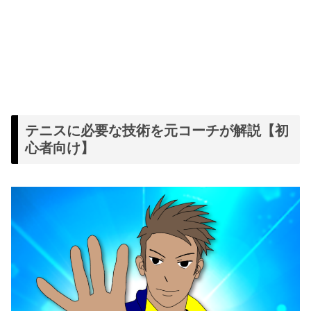
テニスに必要な技術を元コーチが解説【初
心者向け】