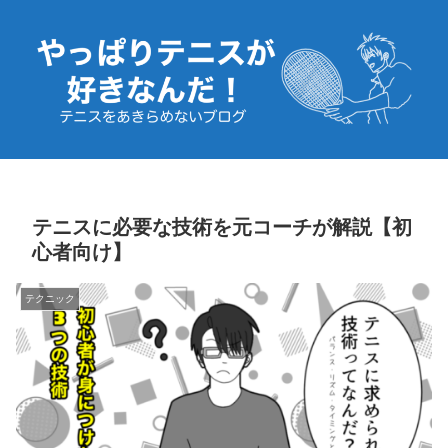
テニスに必要な技術を元コーチが解説【初
心者向け】
テクニック