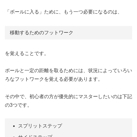
「ボールに入る」ために、もう一つ必要になるのは、
移動するためのフットワーク
を覚えることです。
ボールと一定の距離を取るためには、状況によっていろい
ろなフットワークを覚える必要があります。
その中で、初心者の方が優先的にマスターしたいのは下記
の3つです。
スプリットステップ