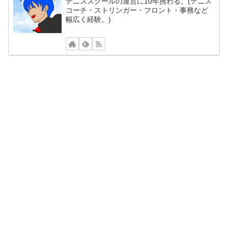
テニススクールの運営に10年携わる。(テニス
コーチ・ストリンガー・フロント・事務など
幅広く経験。)