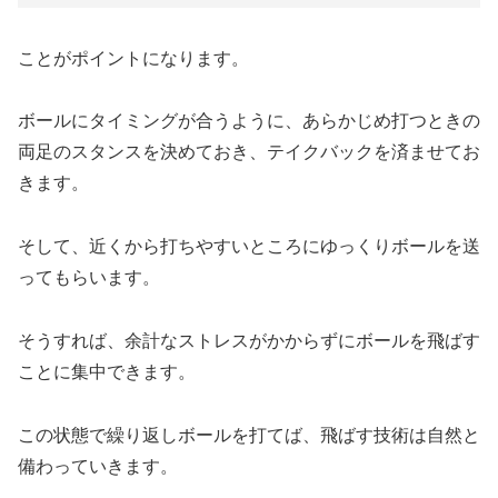
ことがポイントになります。
ボールにタイミングが合うように、あらかじめ打つときの
両足のスタンスを決めておき、テイクバックを済ませてお
きます。
そして、近くから打ちやすいところにゆっくりボールを送
ってもらいます。
そうすれば、余計なストレスがかからずにボールを飛ばす
ことに集中できます。
この状態で繰り返しボールを打てば、飛ばす技術は自然と
備わっていきます。