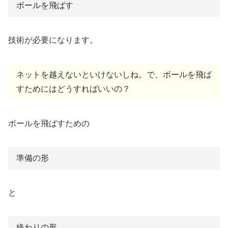
ボールを飛ばす
技術が必要になります。
ネットを越えないといけないしね。で、ボールを飛ば
すためにはどうすればいいの？
ボールを飛ばすための
準備の形
と
終わりの形