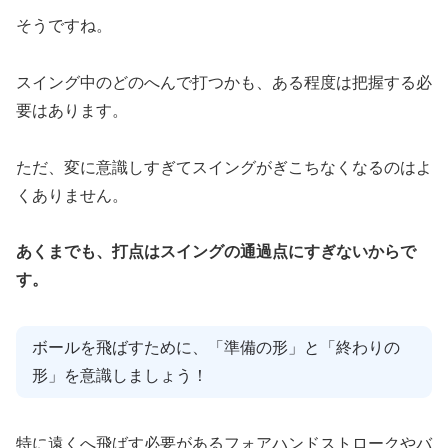
そうですね。
スイング中のどのへんで打つかも、ある程度は把握する必
要はあります。
ただ、変に意識しすぎてスイングがぎこちなくなるのはよ
くありません。
あくまでも、打点はスイングの通過点にすぎないからで
す。
ボールを飛ばすために、「準備の形」と「終わりの
形」を意識しましょう！
特に遠くへ飛ばす必要があるフォアハンドストロークやバ