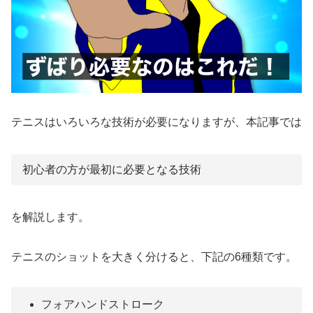
テニスはいろいろな技術が必要になりますが、本記事では
初心者の方が最初に必要となる技術
を解説します。
テニスのショットを大きく分けると、下記の6種類です。
フォアハンドストローク