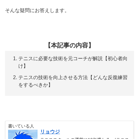
そんな疑問にお答えします。
【本記事の内容】
テニスに必要な技術を元コーチが解説【初心者向
け】
テニスの技術を向上させる方法【どんな反復練習
をするべきか】
書いている人
リョウジ