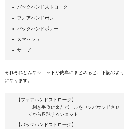
バックハンドストローク
フォアハンドボレー
バックハンドボレー
スマッシュ
サーブ
それぞれどんなショットか簡単にまとめると、下記のよう
になります。
【フォアハンドストローク】
→利き手側に来たボールをワンバウンドさせ
てから返球するショット
【バックハンドストローク】