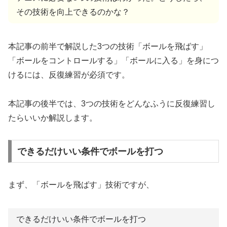
その技術を向上できるのかな？
本記事の前半で解説した3つの技術「ボールを飛ばす」
「ボールをコントロールする」「ボールに入る」を身につ
けるには、反復練習が必須です。
本記事の後半では、3つの技術をどんなふうに反復練習し
たらいいか解説します。
できるだけいい条件でボールを打つ
まず、「ボールを飛ばす」技術ですが、
できるだけいい条件でボールを打つ