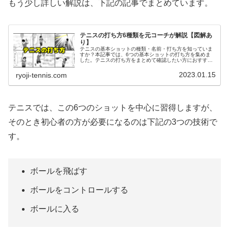
もう少し詳しい解説は、下記の記事でまとめています。
テニスの打ち方6種類を元コーチが解説【図解あ
り】
テニスの基本ショットの種類・名前・打ち方を知っていま
すか？本記事では、6つの基本ショットの打ち方を集めま
した。テニスの打ち方をまとめて確認したい方におすすめ
です。
2023.01.15
ryoji-tennis.com
テニスでは、この6つのショットを中心に習得しますが、
そのとき初心者の方が必要になるのは下記の3つの技術で
す。
ボールを飛ばす
ボールをコントロールする
ボールに入る