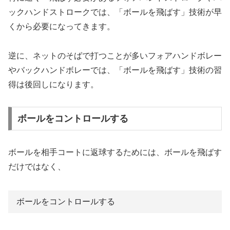
ックハンドストロークでは、「ボールを飛ばす」技術が早
くから必要になってきます。
逆に、ネットのそばで打つことが多いフォアハンドボレー
やバックハンドボレーでは、「ボールを飛ばす」技術の習
得は後回しになります。
ボールをコントロールする
ボールを相手コートに返球するためには、ボールを飛ばす
だけではなく、
ボールをコントロールする