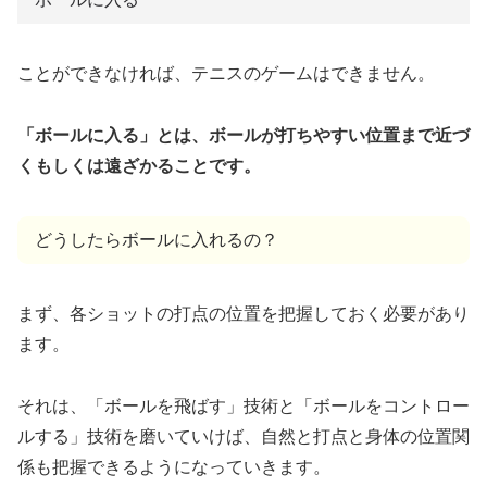
ことができなければ、テニスのゲームはできません。
「ボールに入る」とは、ボールが打ちやすい位置まで近づ
くもしくは遠ざかることです。
どうしたらボールに入れるの？
まず、各ショットの打点の位置を把握しておく必要があり
ます。
それは、「ボールを飛ばす」技術と「ボールをコントロー
ルする」技術を磨いていけば、自然と打点と身体の位置関
係も把握できるようになっていきます。