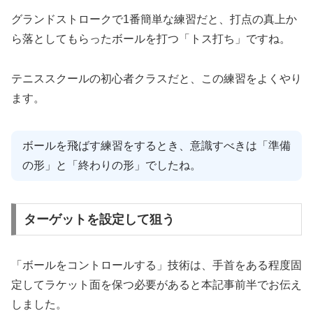
グランドストロークで1番簡単な練習だと、打点の真上か
ら落としてもらったボールを打つ「トス打ち」ですね。
テニススクールの初心者クラスだと、この練習をよくやり
ます。
ボールを飛ばす練習をするとき、意識すべきは「準備
の形」と「終わりの形」でしたね。
ターゲットを設定して狙う
「ボールをコントロールする」技術は、手首をある程度固
定してラケット面を保つ必要があると本記事前半でお伝え
しました。