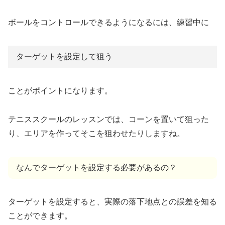
ボールをコントロールできるようになるには、練習中に
ターゲットを設定して狙う
ことがポイントになります。
テニススクールのレッスンでは、コーンを置いて狙った
り、エリアを作ってそこを狙わせたりしますね。
なんでターゲットを設定する必要があるの？
ターゲットを設定すると、実際の落下地点との誤差を知る
ことができます。