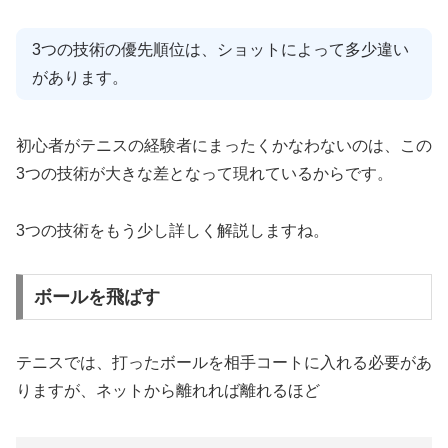
3つの技術の優先順位は、ショットによって多少違い
があります。
初心者がテニスの経験者にまったくかなわないのは、この
3つの技術が大きな差となって現れているからです。
3つの技術をもう少し詳しく解説しますね。
ボールを飛ばす
テニスでは、打ったボールを相手コートに入れる必要があ
りますが、ネットから離れれば離れるほど