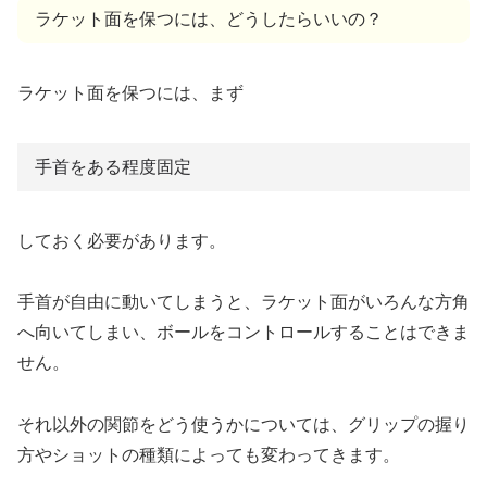
ラケット面を保つには、どうしたらいいの？
ラケット面を保つには、まず
手首をある程度固定
しておく必要があります。
手首が自由に動いてしまうと、ラケット面がいろんな方角
へ向いてしまい、ボールをコントロールすることはできま
せん。
それ以外の関節をどう使うかについては、グリップの握り
方やショットの種類によっても変わってきます。