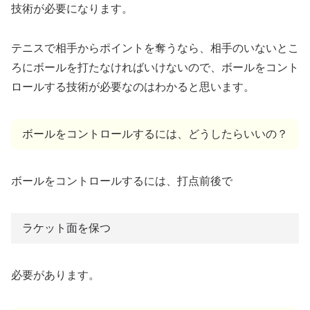
技術が必要になります。
テニスで相手からポイントを奪うなら、相手のいないとこ
ろにボールを打たなければいけないので、ボールをコント
ロールする技術が必要なのはわかると思います。
ボールをコントロールするには、どうしたらいいの？
ボールをコントロールするには、打点前後で
ラケット面を保つ
必要があります。