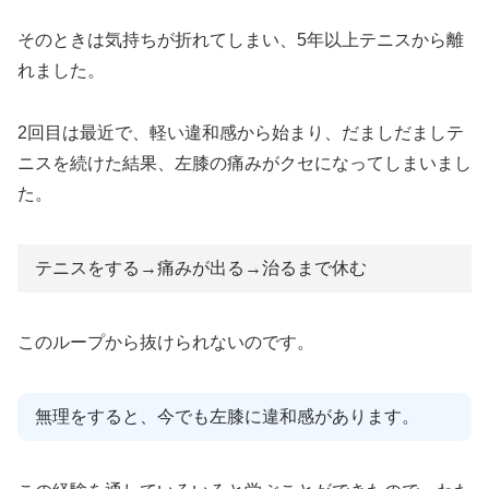
そのときは気持ちが折れてしまい、5年以上テニスから離
れました。
2回目は最近で、軽い違和感から始まり、だましだましテ
ニスを続けた結果、左膝の痛みがクセになってしまいまし
た。
テニスをする→痛みが出る→治るまで休む
このループから抜けられないのです。
無理をすると、今でも左膝に違和感があります。