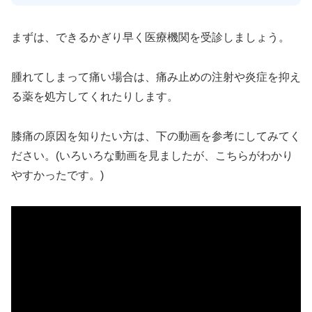
まずは、できるかぎり早く医療機関を受診しましょう。
腫れてしまって痛い場合は、痛み止めの注射や炎症を抑え
る薬を処方してくれたりします。
膝痛の原因を知りたい方は、下の動画を参考にしてみてく
ださい。(いろいろな動画を見ましたが、こちらがわかり
やすかったです。)