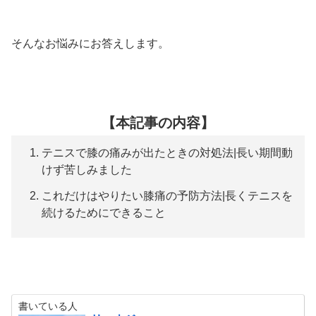
そんなお悩みにお答えします。
【本記事の内容】
テニスで膝の痛みが出たときの対処法|長い期間動
けず苦しみました
これだけはやりたい膝痛の予防方法|長くテニスを
続けるためにできること
書いている人