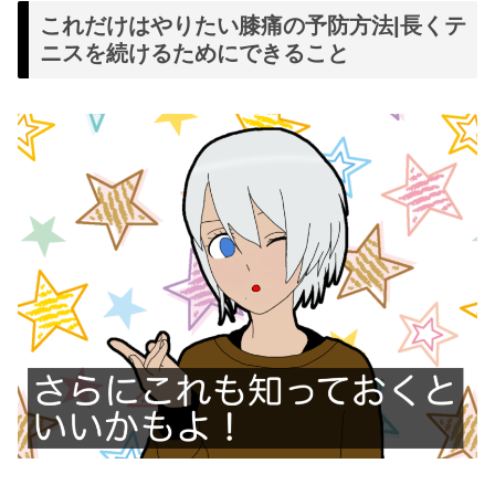
これだけはやりたい膝痛の予防方法|長くテ
ニスを続けるためにできること