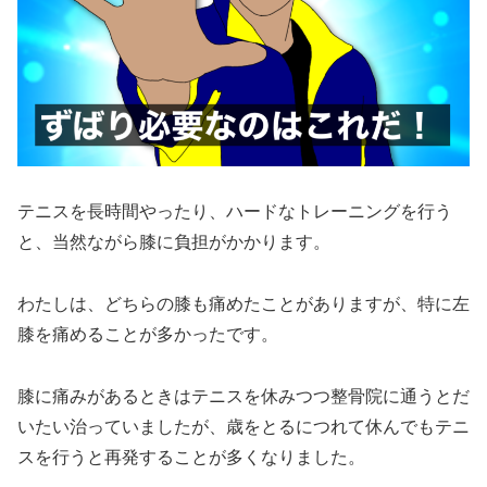
テニスを長時間やったり、ハードなトレーニングを行う
と、当然ながら膝に負担がかかります。
わたしは、どちらの膝も痛めたことがありますが、特に左
膝を痛めることが多かったです。
膝に痛みがあるときはテニスを休みつつ整骨院に通うとだ
いたい治っていましたが、歳をとるにつれて休んでもテニ
スを行うと再発することが多くなりました。