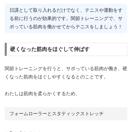
日課として取り入れるだけでなく、テニスや運動をす
る前に行うのが効果的です。関節トレーニングで、サ
ボっている筋肉を働かせてからテニスをしましょう！
硬くなった筋肉をほぐして伸ばす
関節トレーニングを行うと、サボっている筋肉が働き、硬
くなった筋肉をほぐしやすくなるとのことです。
わたしは筋肉を柔らかくするため、
フォームローラーとスタティックストレッチ