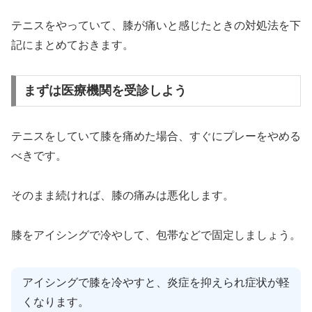
テニスをやっていて、膝が痛いと感じたときの対処法を下
記にまとめておきます。
まずは医療機関を受診しよう
テニスをしていて膝を痛めた場合、すぐにプレーをやめる
べきです。
そのまま続ければ、膝の痛みは悪化します。
膝をアイシングで冷やして、包帯などで固定しましょう。
アイシングで膝を冷やすと、炎症を抑えられ症状が軽
くなります。