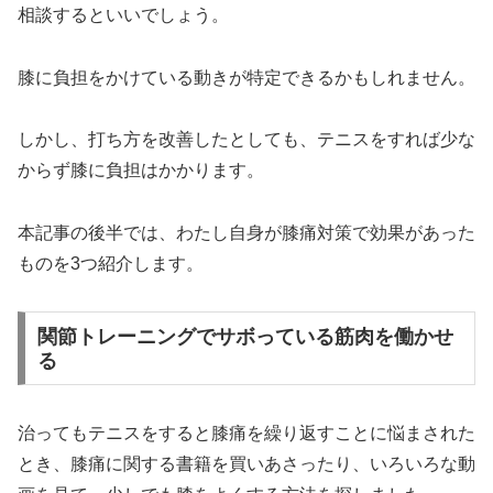
相談するといいでしょう。
膝に負担をかけている動きが特定できるかもしれません。
しかし、打ち方を改善したとしても、テニスをすれば少な
からず膝に負担はかかります。
本記事の後半では、わたし自身が膝痛対策で効果があった
ものを3つ紹介します。
関節トレーニングでサボっている筋肉を働かせ
る
治ってもテニスをすると膝痛を繰り返すことに悩まされた
とき、膝痛に関する書籍を買いあさったり、いろいろな動