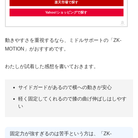
楽天市場で探す
Yahoo!ショッピングで探す
動きやすさを重視するなら、ミドルサポートの「ZK-
MOTION」がおすすめです。
わたしが試着した感想を書いておきます。
サイドガードがあるので横への動きが安心
軽く固定してくれるので膝の曲げ伸ばしはしやす
い
固定力が強すぎるのは苦手という方は、「ZK-