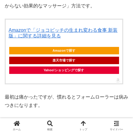
からない効果的なマッサージ」方法です。
Amazonで「ジョコビッチの生まれ変わる食事 新装
版」に関する詳細を見る
Amazonで探す
楽天市場で探す
Yahoo!ショッピングで探す
最初は痛かったですが、慣れるとフォームローラーは病み
つきになります。
特に、太ももの前側と外側は痛気持ちいいです。
ホーム
検索
トップ
サイドバー