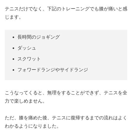
テニスだけでなく、下記のトレーニングでも膝が痛いと感
じます。
長時間のジョギング
ダッシュ
スクワット
フォワードランジやサイドランジ
こうなってくると、無理をすることができず、テニスを全
力で楽しめません。
ただ、膝を痛めた後、テニスに復帰するまでの流れはよく
わかるようになりました。