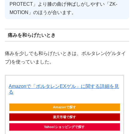
PROTECT」より膝の曲げ伸ばしがしやすい「ZK-
MOTION」のほうが合います。
痛みを和らげたいとき
痛みを少しでも和らげたいときは、ボルタレン(ゲルタイ
プ)を使っていました。
Amazonで「ボルタレンEXゲル」に関する詳細を見
る
Amazonで探す
楽天市場で探す
Yahoo!ショッピングで探す