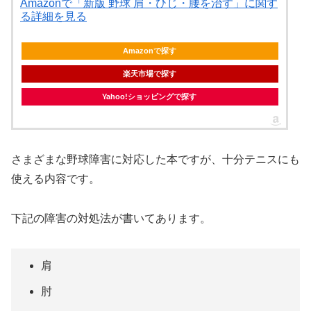
Amazonで「新版 野球 肩・ひじ・腰を治す」に関す
る詳細を見る
Amazonで探す
楽天市場で探す
Yahoo!ショッピングで探す
さまざまな野球障害に対応した本ですが、十分テニスにも
使える内容です。
下記の障害の対処法が書いてあります。
肩
肘