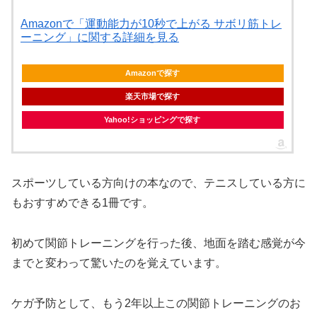
Amazonで「運動能力が10秒で上がる サボリ筋トレ
ーニング」に関する詳細を見る
Amazonで探す
楽天市場で探す
Yahoo!ショッピングで探す
スポーツしている方向けの本なので、テニスしている方に
もおすすめできる1冊です。
初めて関節トレーニングを行った後、地面を踏む感覚が今
までと変わって驚いたのを覚えています。
ケガ予防として、もう2年以上この関節トレーニングのお