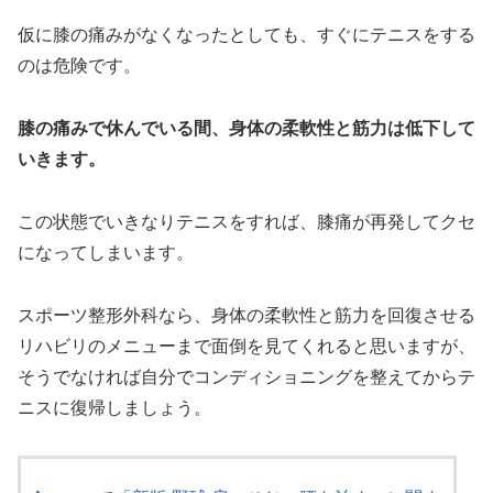
仮に膝の痛みがなくなったとしても、すぐにテニスをする
のは危険です。
膝の痛みで休んでいる間、身体の柔軟性と筋力は低下して
いきます。
この状態でいきなりテニスをすれば、膝痛が再発してクセ
になってしまいます。
スポーツ整形外科なら、身体の柔軟性と筋力を回復させる
リハビリのメニューまで面倒を見てくれると思いますが、
そうでなければ自分でコンディショニングを整えてからテ
ニスに復帰しましょう。