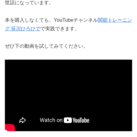
世話になっています。
本を購入しなくても、YouTubeチャンネル
関節トレーニン
グ 笹川ひろひで
で実践できます。
ぜひ下の動画を試してみてください。