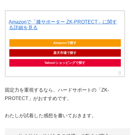
Amazonで「膝サポーター ZK-PROTECT」に関す
る詳細を見る
Amazonで探す
楽天市場で探す
Yahoo!ショッピングで探す
固定力を重視するなら、ハードサポートの「ZK-
PROTECT」がおすすめです。
わたしが試着した感想を書いておきます。