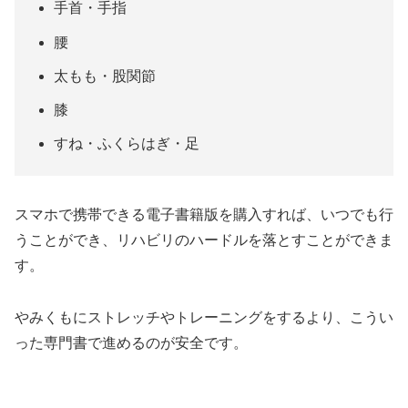
手首・手指
腰
太もも・股関節
膝
すね・ふくらはぎ・足
スマホで携帯できる電子書籍版を購入すれば、いつでも行
うことができ、リハビリのハードルを落とすことができま
す。
やみくもにストレッチやトレーニングをするより、こうい
った専門書で進めるのが安全です。