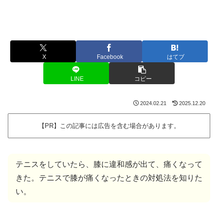
X
Facebook
はてブ
LINE
コピー
2024.02.21
2025.12.20
【PR】この記事には広告を含む場合があります。
テニスをしていたら、膝に違和感が出て、痛くなって
きた。テニスで膝が痛くなったときの対処法を知りた
い。