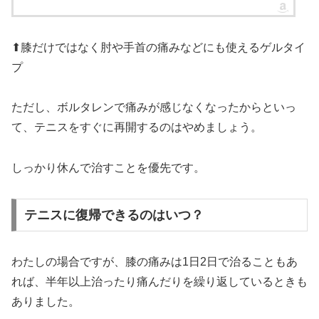
⬆︎膝だけではなく肘や手首の痛みなどにも使えるゲルタイ
プ
ただし、ボルタレンで痛みが感じなくなったからといっ
て、テニスをすぐに再開するのはやめましょう。
しっかり休んで治すことを優先です。
テニスに復帰できるのはいつ？
わたしの場合ですが、膝の痛みは1日2日で治ることもあ
れば、半年以上治ったり痛んだりを繰り返しているときも
ありました。