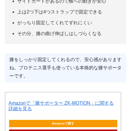
サイドガードがあるので横への動きが安心
上は2つ下は4つストラップで固定できる
がっちり固定してくれてずれにくい
その分、膝の曲げ伸ばしはしづらくなる
膝をしっかり固定してくれるので、安心感があります
ね。プロテニス選手も使っている本格的な膝サポータ
ーです。
Amazonで「膝サポーター ZK-MOTION」に関する
詳細を見る
Amazonで探す