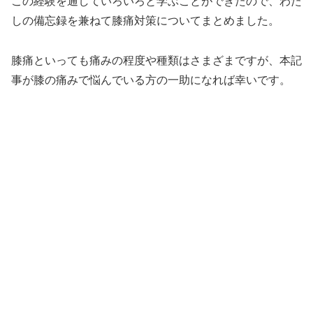
この経験を通していろいろと学ぶことができたので、わた
しの備忘録を兼ねて膝痛対策についてまとめました。
膝痛といっても痛みの程度や種類はさまざまですが、本記
事が膝の痛みで悩んでいる方の一助になれば幸いです。