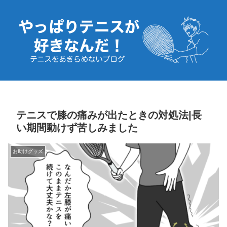
テニスで膝の痛みが出たときの対処法|長
い期間動けず苦しみました
お助けグッズ