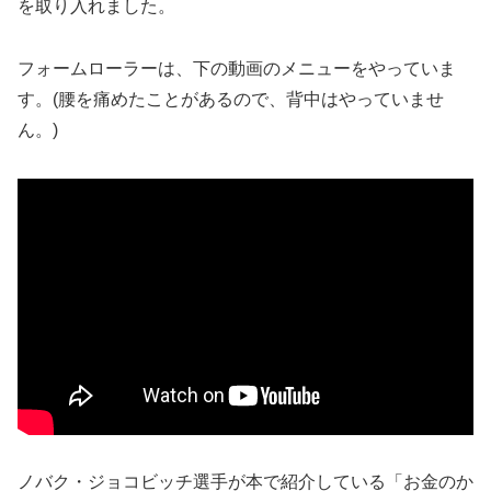
を取り入れました。
フォームローラーは、下の動画のメニューをやっていま
す。(腰を痛めたことがあるので、背中はやっていませ
ん。)
ノバク・ジョコビッチ選手が本で紹介している「お金のか