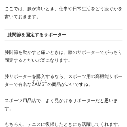
ここでは、膝が痛いとき、仕事や日常生活をどう凌ぐかを
書いておきます。
膝関節を固定するサポーター
膝関節を動かすと痛いときは、膝のサポーターでがっちり
固定するとだいぶ楽になります。
膝サポーターを購入するなら、スポーツ用の高機能サポー
ザムスト
ターで有名な
ZAMST
の商品がいいですね。
スポーツ用品店で、よく見かけるサポーターだと思いま
す。
もちろん、テニスに復帰したときにも活躍してくれます。