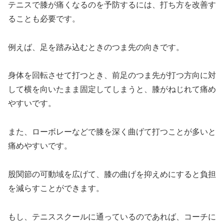
テニスで膝が痛くなるのを予防するには、打ち方を改善す
ることも必要です。
例えば、足を踏み込むときのつま先の向きです。
身体を回転させて打つとき、前足のつま先が打つ方向に対
して横を向いたまま固定してしまうと、膝がねじれて痛め
やすいです。
また、ローボレーなどで膝を深く曲げて打つことが多いと
痛めやすいです。
股関節の可動域を広げて、膝の曲げを抑えめにすると負担
を減らすことができます。
もし、テニススクールに通っているのであれば、コーチに