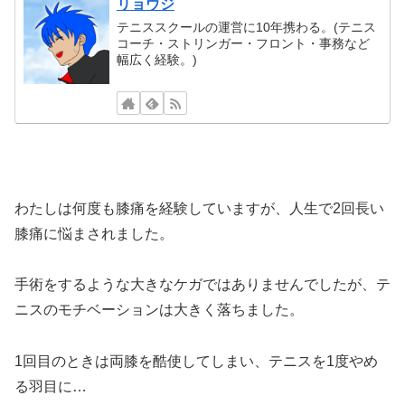
リョウジ
テニススクールの運営に10年携わる。(テニス
コーチ・ストリンガー・フロント・事務など
幅広く経験。)
わたしは何度も膝痛を経験していますが、人生で2回長い
膝痛に悩まされました。
手術をするような大きなケガではありませんでしたが、テ
ニスのモチベーションは大きく落ちました。
1回目のときは両膝を酷使してしまい、テニスを1度やめ
る羽目に…