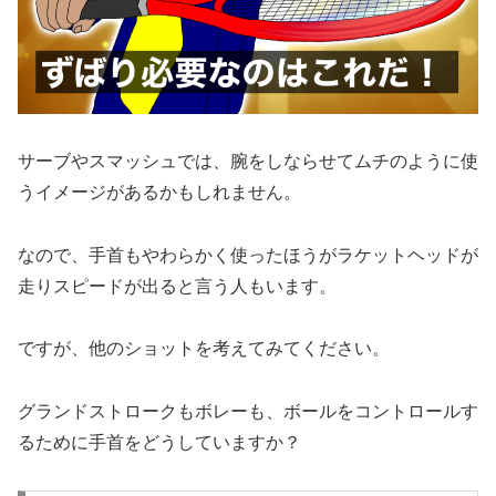
サーブやスマッシュでは、腕をしならせてムチのように使
うイメージがあるかもしれません。
なので、手首もやわらかく使ったほうがラケットヘッドが
走りスピードが出ると言う人もいます。
ですが、他のショットを考えてみてください。
グランドストロークもボレーも、ボールをコントロールす
るために手首をどうしていますか？