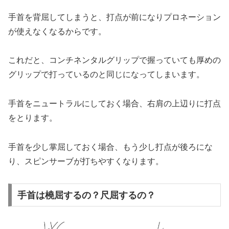
手首を背屈してしまうと、打点が前になりプロネーション
が使えなくなるからです。
これだと、コンチネンタルグリップで握っていても厚めの
グリップで打っているのと同じになってしまいます。
手首をニュートラルにしておく場合、右肩の上辺りに打点
をとります。
手首を少し掌屈しておく場合、もう少し打点が後ろにな
り、スピンサーブが打ちやすくなります。
手首は橈屈するの？尺屈するの？