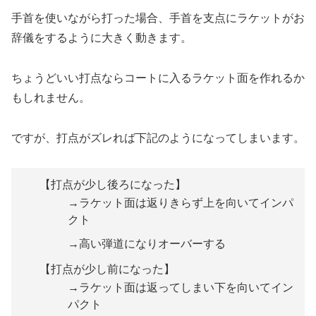
手首を使いながら打った場合、手首を支点にラケットがお
辞儀をするように大きく動きます。
ちょうどいい打点ならコートに入るラケット面を作れるか
もしれません。
ですが、打点がズレれば下記のようになってしまいます。
【打点が少し後ろになった】
→ラケット面は返りきらず上を向いてインパ
クト
→高い弾道になりオーバーする
【打点が少し前になった】
→ラケット面は返ってしまい下を向いてイン
パクト