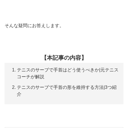
そんな疑問にお答えします。
【本記事の内容】
テニスのサーブで手首はどう使うべきか|元テニス
コーチが解説
テニスのサーブで手首の形を維持する方法|3つ紹
介