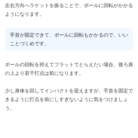
左右方向へラケットを振ることで、ボールに回転がかかる
ようになります。
手首が固定できて、ボールに回転もかかるので、いい
ことづくめです。
ボールの回転を抑えてフラットでとらえたい場合、後ろ肩
の上より若干打点は前になります。
少し身体を回してインパクトを迎えますが、手首を固定で
きるように打点を前にしすぎないように気をつけましょ
う。