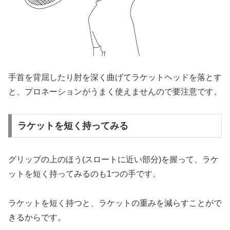
手首を背屈したり肘を深く曲げてラケットヘッドを落とす
と、プロネーションがうまく使えませんので要注意です。
ラケットを短く持ってみる
グリップの上のほう(スロートに近い部分)を握って、ラケ
ットを短く持ってみるのも1つの手です。
ラケットを短く持つと、ラケットの重みを減らすことがで
きるからです。