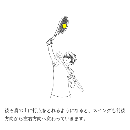
後ろ肩の上に打点をとれるようになると、スイングも前後
方向から左右方向へ変わっていきます。