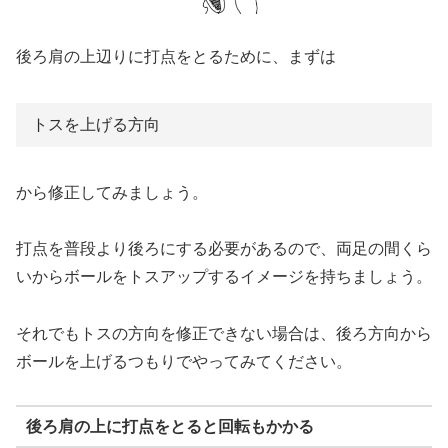
後ろ肩の上辺りに打点をとるために、まずは
トスを上げる方向
から修正してみましょう。
打点を普段より後ろにする必要があるので、両足の間くら
いからボールをトスアップするイメージを持ちましょう。
それでもトスの方向を修正できない場合は、後ろ方向から
ボールを上げるつもりでやってみてください。
後ろ肩の上に打点をとると回転もかかる