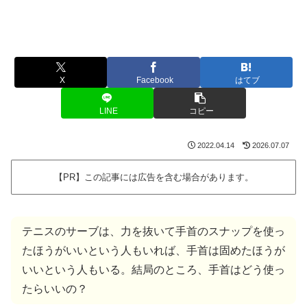
X
Facebook
はてブ
LINE
コピー
2022.04.14
2026.07.07
【PR】この記事には広告を含む場合があります。
テニスのサーブは、力を抜いて手首のスナップを使っ
たほうがいいという人もいれば、手首は固めたほうが
いいという人もいる。結局のところ、手首はどう使っ
たらいいの？