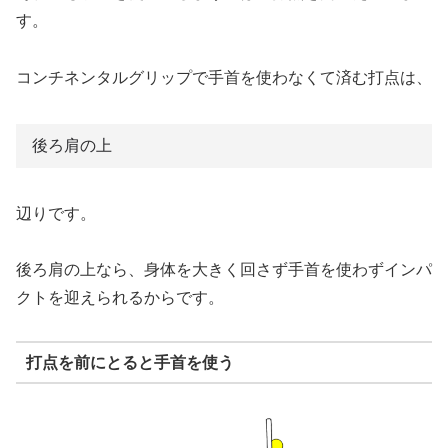
す。
コンチネンタルグリップで手首を使わなくて済む打点は、
後ろ肩の上
辺りです。
後ろ肩の上なら、身体を大きく回さず手首を使わずインパ
クトを迎えられるからです。
打点を前にとると手首を使う