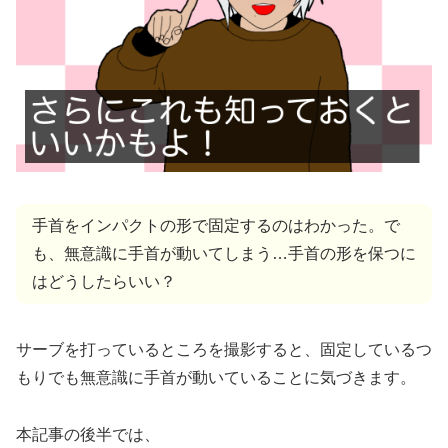
手首をインパクトの形で固定するのはわかった。で
も、無意識に手首が動いてしまう…手首の形を保つに
はどうしたらいい？
サーブを打っているところを撮影すると、固定しているつ
もりでも無意識に手首が動いていることに気づきます。
本記事の後半では、