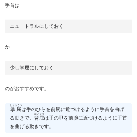
手首は
ニュートラルにしておく
か
少し掌屈にしておく
のがおすすめです。
しょうくつ
掌屈
は手のひらを前腕に近づけるように手首を曲げ
はいくつ
る動きで、
背屈
は手の甲を前腕に近づけるように手首
を曲げる動きです。