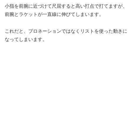
小指を前腕に近づけて尺屈すると高い打点で打てますが、
前腕とラケットが一直線に伸びてしまいます。
これだと、プロネーションではなくリストを使った動きに
なってしまいます。