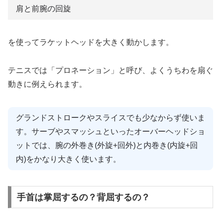
肩と前腕の回旋
を使ってラケットヘッドを大きく動かします。
テニスでは「プロネーション」と呼び、よくうちわを扇ぐ
動きに例えられます。
グランドストロークやスライスでも少なからず使いま
す。サーブやスマッシュといったオーバーヘッドショ
ットでは、腕の外巻き(外旋+回外)と内巻き(内旋+回
内)をかなり大きく使います。
手首は掌屈するの？背屈するの？