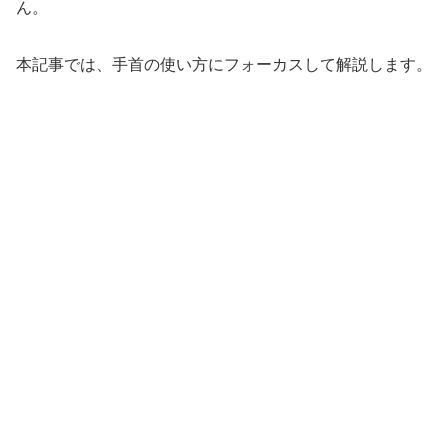
ん。
本記事では、手首の使い方にフォーカスして解説します。