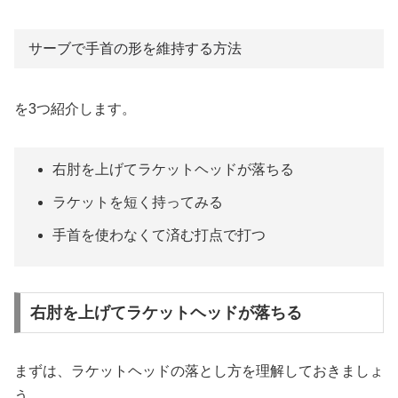
サーブで手首の形を維持する方法
を3つ紹介します。
右肘を上げてラケットヘッドが落ちる
ラケットを短く持ってみる
手首を使わなくて済む打点で打つ
右肘を上げてラケットヘッドが落ちる
まずは、ラケットヘッドの落とし方を理解しておきましょ
う。