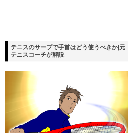
テニスのサーブで手首はどう使うべきか|元
テニスコーチが解説