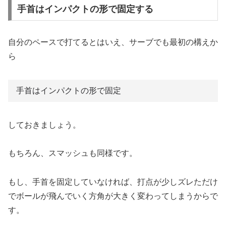
手首はインパクトの形で固定する
自分のペースで打てるとはいえ、サーブでも最初の構えか
ら
手首はインパクトの形で固定
しておきましょう。
もちろん、スマッシュも同様です。
もし、手首を固定していなければ、打点が少しズレただけ
でボールが飛んでいく方角が大きく変わってしまうからで
す。