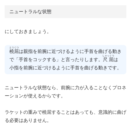
ニュートラルな状態
にしておきましょう。
とうくつ
橈屈
は親指を前腕に近づけるように手首を曲げる動き
しゃっくつ
で「手首をコックする」と言ったりします。
尺屈
は
小指を前腕に近づけるように手首を曲げる動きです。
ニュートラルな状態なら、前腕に力が入ることなくプロネ
ーションが使えるからです。
ラケットの重みで橈屈することはあっても、意識的に曲げ
る必要はありません。