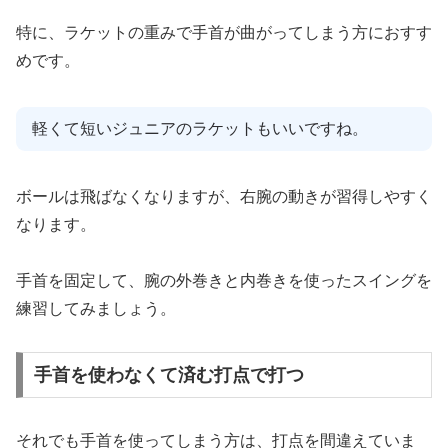
特に、ラケットの重みで手首が曲がってしまう方におすす
めです。
軽くて短いジュニアのラケットもいいですね。
ボールは飛ばなくなりますが、右腕の動きが習得しやすく
なります。
手首を固定して、腕の外巻きと内巻きを使ったスイングを
練習してみましょう。
手首を使わなくて済む打点で打つ
それでも手首を使ってしまう方は、打点を間違えていま