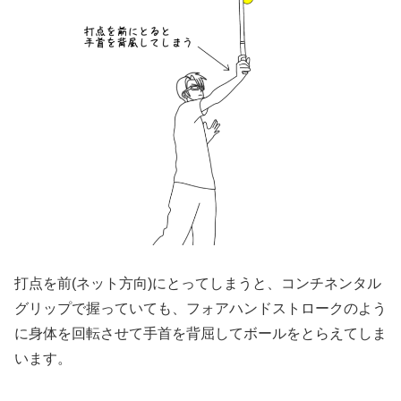
打点を前(ネット方向)にとってしまうと、コンチネンタル
グリップで握っていても、フォアハンドストロークのよう
に身体を回転させて手首を背屈してボールをとらえてしま
います。