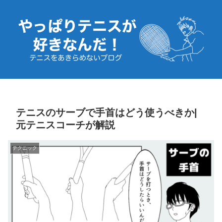
テニスのサーブで手首はどう使うべきか|
元テニスコーチが解説
テクニック