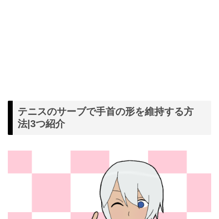
テニスのサーブで手首の形を維持する方
法|3つ紹介