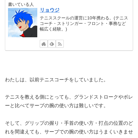
書いている人
リョウジ
テニススクールの運営に10年携わる。(テニス
コーチ・ストリンガー・フロント・事務など
幅広く経験。)
わたしは、以前テニスコーチをしていました。
テニスを教える側にとっても、グランドストロークやボレ
ーと比べてサーブの腕の使い方は難しいです。
そして、グリップの握り・手首の使い方・打点の位置のど
れを間違えても、サーブでの腕の使い方はうまくいきませ