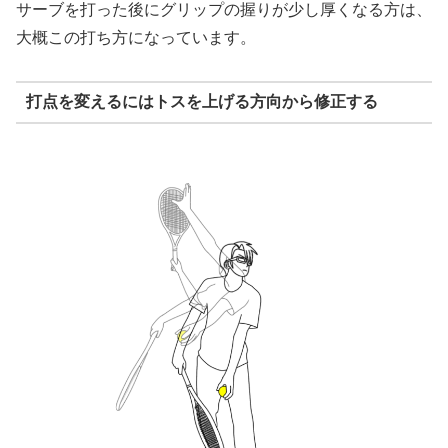
サーブを打った後にグリップの握りが少し厚くなる方は、
大概この打ち方になっています。
打点を変えるにはトスを上げる方向から修正する