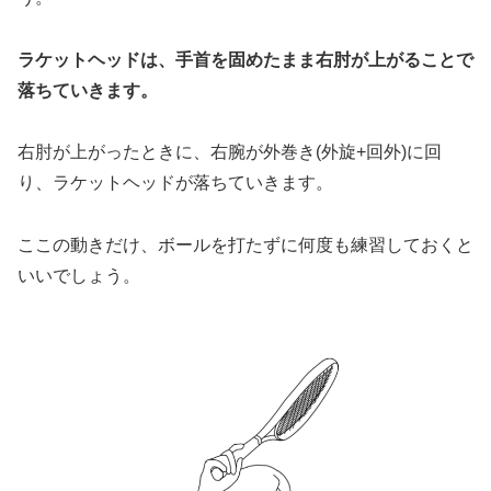
ラケットヘッドは、手首を固めたまま右肘が上がることで
落ちていきます。
右肘が上がったときに、右腕が外巻き(外旋+回外)に回
り、ラケットヘッドが落ちていきます。
ここの動きだけ、ボールを打たずに何度も練習しておくと
いいでしょう。