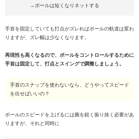
→ボールは短くなりネットする
手首を固定していても打点がズレればボールの軌道は変わ
りますが、ズレ幅は少なくなります。
再現性も高くなるので、ボールをコントロールするために
手首は固定して、打点とスイングで調整しましょう。
手首のスナップを使わないなら、どうやってスピード
を出せばいいの？
ボールのスピードを上げるには腕を鋭く振り抜く必要があ
りますが、それと同時に