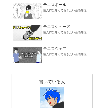
テニスボール
購入前に知っておきたい基礎知識
テニスシューズ
購入前に知っておきたい基礎知識
テニスウェア
購入前に知っておきたい基礎知識
書いている人