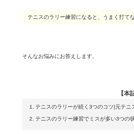
テニスのラリー練習になると、うまく打て
そんなお悩みにお答えします。
【本
テニスのラリーが続く3つのコツ|元テニ
テニスのラリー練習でミスが多い3つの状