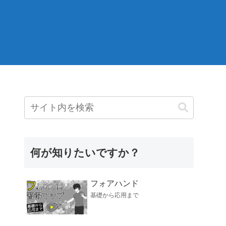
何が知りたいですか？
フォアハンド
基礎から応用まで