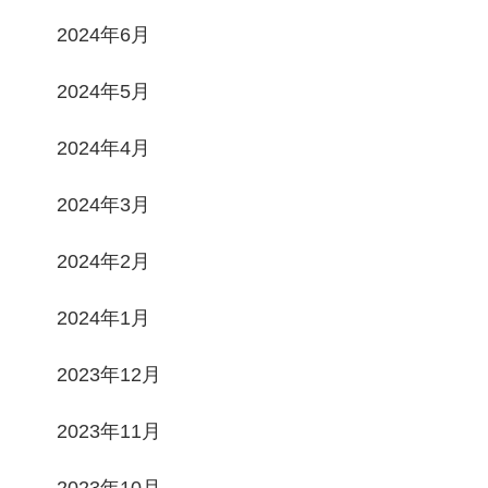
2024年6月
2024年5月
2024年4月
2024年3月
2024年2月
2024年1月
2023年12月
2023年11月