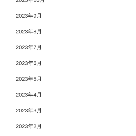
2023年10月
2023年9月
2023年8月
2023年7月
2023年6月
2023年5月
2023年4月
2023年3月
2023年2月