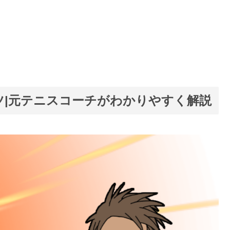
ツ|元テニスコーチがわかりやすく解説