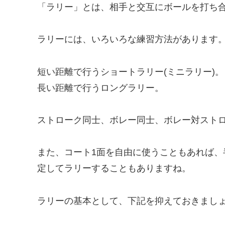
「ラリー」とは、相手と交互にボールを打ち
ラリーには、いろいろな練習方法があります
短い距離で行うショートラリー(ミニラリー)。
長い距離で行うロングラリー。
ストローク同士、ボレー同士、ボレー対スト
また、コート1面を自由に使うこともあれば
定してラリーすることもありますね。
ラリーの基本として、下記を抑えておきまし