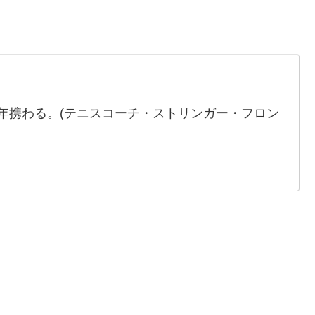
0年携わる。(テニスコーチ・ストリンガー・フロン