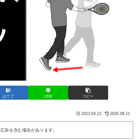
はてブ
LINE
コピー
2023.04.22
2025.08.11
は広告を含む場合があります。