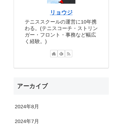
リョウジ
テニススクールの運営に10年携
わる。(テニスコーチ・ストリン
ガー・フロント・事務など幅広
く経験。)
アーカイブ
2024年8月
2024年7月