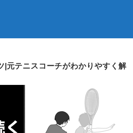
ツ|元テニスコーチがわかりやすく解