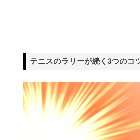
テニスのラリーが続く3つのコ