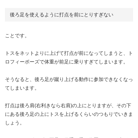
後ろ足を使えるように打点を前にとりすぎない
ことです。
トスをネットよりに上げて打点が前になってしまうと、ト
ロフィーポーズで体重が前足に乗りすぎてしまいます。
そうなると、後ろ足が蹴り上げる動作に参加できなくなっ
てしまいます。
打点は後ろ肩(右利きなら右肩)の上にとりますが、その下
にある後ろ足の上にトスを上げるくらいのつもりでいきま
しょう。