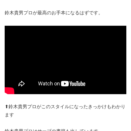
鈴木貴男プロが最高のお手本になるはずです。
⬆︎鈴木貴男プロがこのスタイルになったきっかけもわかり
ます