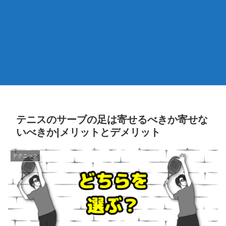
テニスのサーブの足は寄せるべきか寄せな
いべきか|メリットとデメリット
テクニック