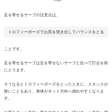
足を寄せるサーブの注意点は、
トロフィーポーズでお尻を突き出してバランスをとる
ことです。
足を寄せるサーブは足を寄せないサーブと比べて打点を前
にとります。
そうなるとトロフィーポーズをとったときに、スタンスが
狭いこともあり、身体がネット方向へ崩れやすくなりま
す。