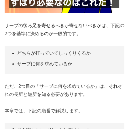
サーブの後ろ足を寄せるべきか寄せないべきかは、下記の
2つを基準に決めるのが一般的です。
どちらが打っていてしっくりくるか
サーブに何を求めているか
ただ、2つ目の「サーブに何を求めているか」は、それぞ
れの長所と短所を知る必要があります。
本章では、下記の順番で解説します。