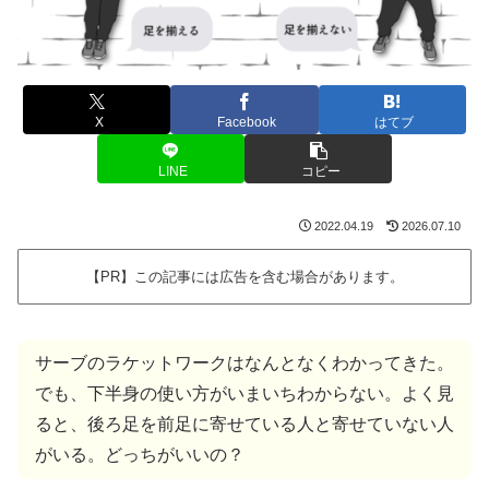
X
Facebook
はてブ
LINE
コピー
2022.04.19
2026.07.10
【PR】この記事には広告を含む場合があります。
サーブのラケットワークはなんとなくわかってきた。
でも、下半身の使い方がいまいちわからない。よく見
ると、後ろ足を前足に寄せている人と寄せていない人
がいる。どっちがいいの？