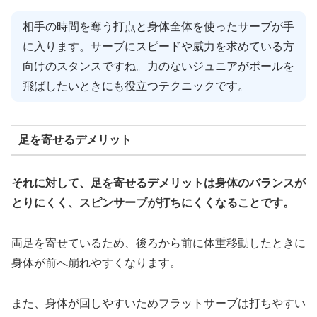
相手の時間を奪う打点と身体全体を使ったサーブが手
に入ります。サーブにスピードや威力を求めている方
向けのスタンスですね。力のないジュニアがボールを
飛ばしたいときにも役立つテクニックです。
足を寄せるデメリット
それに対して、足を寄せるデメリットは身体のバランスが
とりにくく、スピンサーブが打ちにくくなることです。
両足を寄せているため、後ろから前に体重移動したときに
身体が前へ崩れやすくなります。
また、身体が回しやすいためフラットサーブは打ちやすい