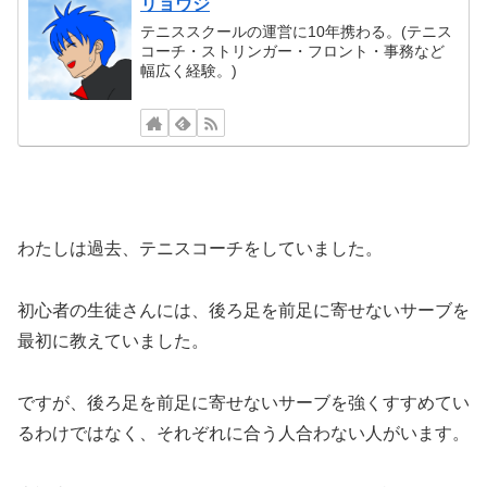
リョウジ
テニススクールの運営に10年携わる。(テニス
コーチ・ストリンガー・フロント・事務など
幅広く経験。)
わたしは過去、テニスコーチをしていました。
初心者の生徒さんには、後ろ足を前足に寄せないサーブを
最初に教えていました。
ですが、後ろ足を前足に寄せないサーブを強くすすめてい
るわけではなく、それぞれに合う人合わない人がいます。