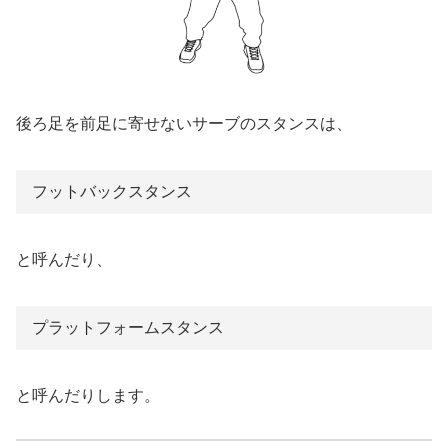
後ろ足を前足に寄せないサーブのスタンスは、
フットバックスタンス
と呼んだり、
プラットフォームスタンス
と呼んだりします。