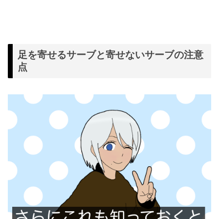
足を寄せるサーブと寄せないサーブの注意
点