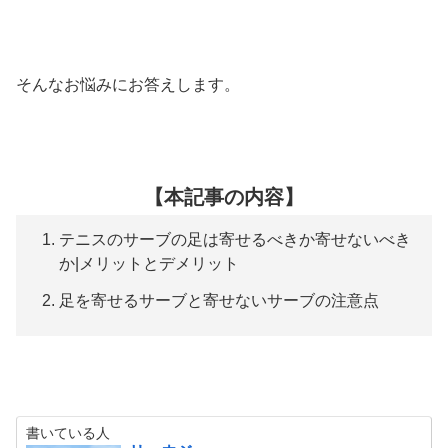
そんなお悩みにお答えします。
【本記事の内容】
テニスのサーブの足は寄せるべきか寄せないべき
か|メリットとデメリット
足を寄せるサーブと寄せないサーブの注意点
書いている人