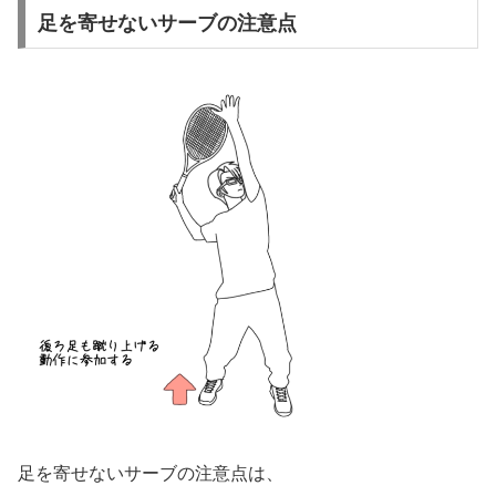
足を寄せないサーブの注意点
足を寄せないサーブの注意点は、