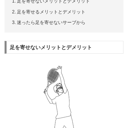
足を寄せないメリットとデメリット
足を寄せるメリットとデメリット
迷ったら足を寄せないサーブから
足を寄せないメリットとデメリット