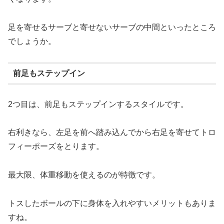
足を寄せるサーブと寄せないサーブの中間といったところ
でしょうか。
前足もステップイン
2つ目は、前足もステップインするスタイルです。
右利きなら、左足を前へ踏み込んでから右足を寄せてトロ
フィーポーズをとります。
最大限、体重移動を使えるのが特徴です。
トスしたボールの下に身体を入れやすいメリットもありま
すね。