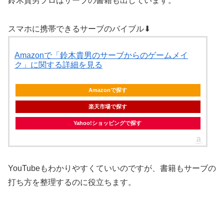
鈴木貴男プロはサーブの書籍も出しています。
スマホに携帯できるサーブのバイブル⬇︎
Amazonで「鈴木貴男のサーブからのゲームメイ
ク」に関する詳細を見る
Amazonで探す
楽天市場で探す
Yahoo!ショッピングで探す
YouTubeもわかりやすくていいのですが、書籍もサーブの
打ち方を整理するのに役立ちます。