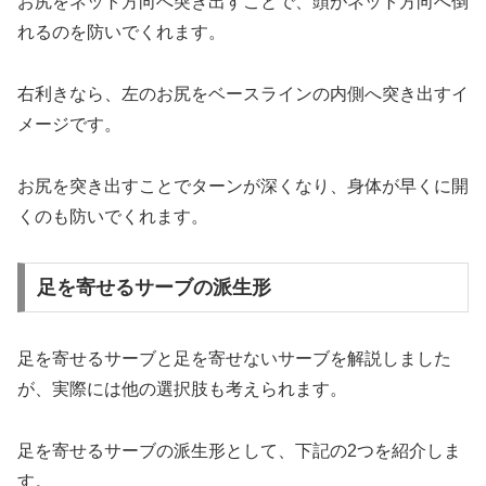
お尻をネット方向へ突き出すことで、頭がネット方向へ倒
れるのを防いでくれます。
右利きなら、左のお尻をベースラインの内側へ突き出すイ
メージです。
お尻を突き出すことでターンが深くなり、身体が早くに開
くのも防いでくれます。
足を寄せるサーブの派生形
足を寄せるサーブと足を寄せないサーブを解説しました
が、実際には他の選択肢も考えられます。
足を寄せるサーブの派生形として、下記の2つを紹介しま
す。