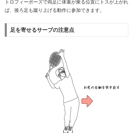
トロフィーポーズで両足に体重が乗る位置にトスが上がれ
ば、後ろ足も蹴り上げる動作に参加できます。
足を寄せるサーブの注意点