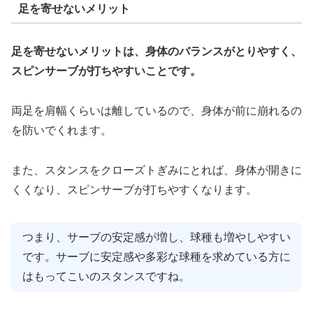
足を寄せないメリット
足を寄せないメリットは、身体のバランスがとりやすく、
スピンサーブが打ちやすいことです。
両足を肩幅くらいは離しているので、身体が前に崩れるの
を防いでくれます。
また、スタンスをクローズトぎみにとれば、身体が開きに
くくなり、スピンサーブが打ちやすくなります。
つまり、サーブの安定感が増し、球種も増やしやすい
です。サーブに安定感や多彩な球種を求めている方に
はもってこいのスタンスですね。