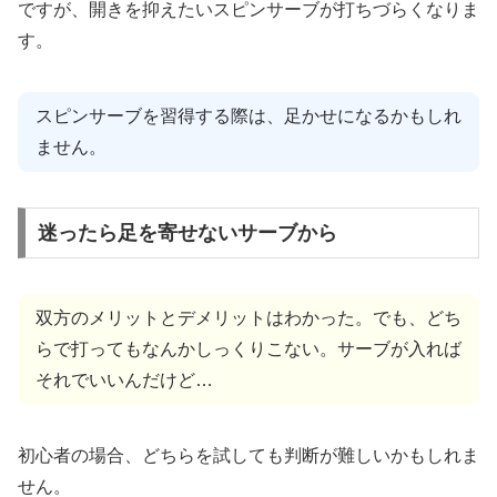
ですが、開きを抑えたいスピンサーブが打ちづらくなりま
す。
スピンサーブを習得する際は、足かせになるかもしれ
ません。
迷ったら足を寄せないサーブから
双方のメリットとデメリットはわかった。でも、どち
らで打ってもなんかしっくりこない。サーブが入れば
それでいいんだけど…
初心者の場合、どちらを試しても判断が難しいかもしれま
せん。