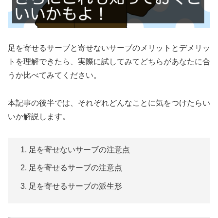
足を寄せるサーブと寄せないサーブのメリットとデメリッ
トを理解できたら、実際に試してみてどちらがあなたに合
うか比べてみてください。
本記事の後半では、それぞれどんなことに気をつけたらい
いか解説します。
足を寄せないサーブの注意点
足を寄せるサーブの注意点
足を寄せるサーブの派生形