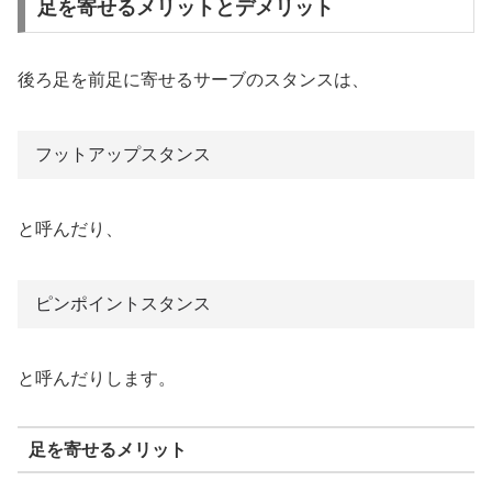
足を寄せるメリットとデメリット
後ろ足を前足に寄せるサーブのスタンスは、
フットアップスタンス
と呼んだり、
ピンポイントスタンス
と呼んだりします。
足を寄せるメリット