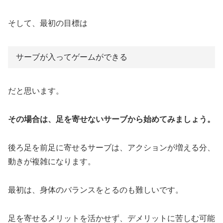
そして、最初の目標は
サーブが入ってゲームができる
だと思います。
その場合は、足を寄せないサーブから始めてみましょう。
後ろ足を前足に寄せるサーブは、アクションが増える分、
動きが複雑になります。
最初は、身体のバランスをとるのも難しいです。
足を寄せるメリットを活かせず、デメリットに苦しむ可能