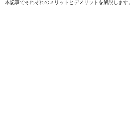
本記事でそれぞれのメリットとデメリットを解説します。