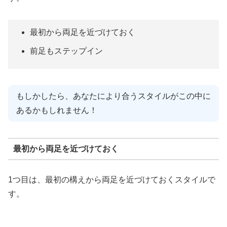
最初から両足を近づけておく
前足もステップイン
もしかしたら、あなたにより合うスタイルがこの中に
あるかもしれません！
最初から両足を近づけておく
1つ目は、最初の構えから両足を近づけておくスタイルで
す。