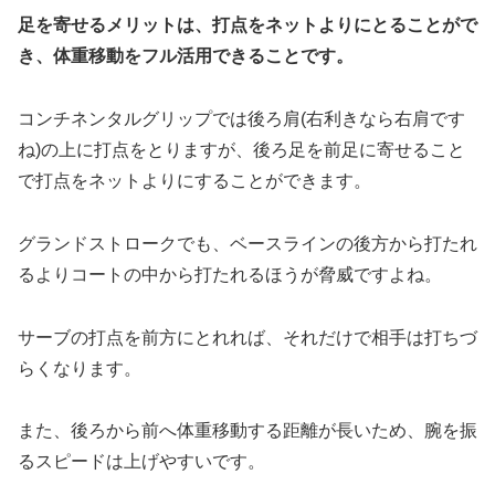
足を寄せるメリットは、打点をネットよりにとることがで
き、体重移動をフル活用できることです。
コンチネンタルグリップでは後ろ肩(右利きなら右肩です
ね)の上に打点をとりますが、後ろ足を前足に寄せること
で打点をネットよりにすることができます。
グランドストロークでも、ベースラインの後方から打たれ
るよりコートの中から打たれるほうが脅威ですよね。
サーブの打点を前方にとれれば、それだけで相手は打ちづ
らくなります。
また、後ろから前へ体重移動する距離が長いため、腕を振
るスピードは上げやすいです。