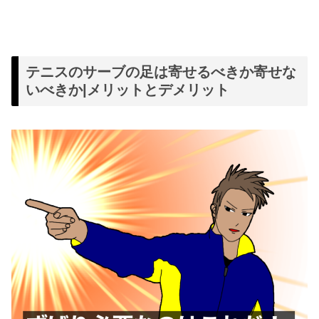
テニスのサーブの足は寄せるべきか寄せな
いべきか|メリットとデメリット