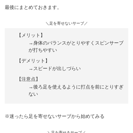
最後にまとめておきます。
＼足を寄せないサーブ／
【メリット】
→身体のバランスがとりやすくスピンサーブ
が打ちやすい
【デメリット】
→スピードが出しづらい
【注意点】
→後ろ足を使えるように打点を前にとりすぎ
ない
※迷ったら足を寄せないサーブから始めてみる
＼足を寄せるサーブ／