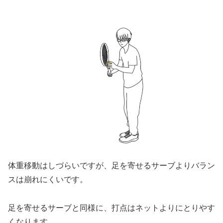
体重移動はしづらいですが、足を寄せるサーブよりバラン
スは崩れにくいです。
足を寄せるサーブと同様に、打点はネットよりにとりやす
くなります。