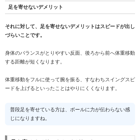
足を寄せないデメリット
それに対して、足を寄せないデメリットはスピードが出し
づらいことです。
身体のバランスがとりやすい反面、後ろから前へ体重移動
する距離が短くなります。
体重移動をフルに使って腕を振る、すなわちスイングスピ
ードを上げるといったことはやりにくくなります。
普段足を寄せている方は、ボールに力が伝わらない感
じになりますね。